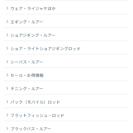
ウェア・ライジャケほか
エギング・ルアー
ショアジギング・ルアー
ショア・ライトショアジギングロッド
シーバス・ルアー
セール・お得情報
チニング・ルアー
パック（モバイル）ロッド
フラットフィッシュ・ロッド
ブラックバス・ルアー