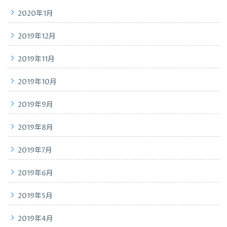
2020年1月
2019年12月
2019年11月
2019年10月
2019年9月
2019年8月
2019年7月
2019年6月
2019年5月
2019年4月