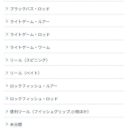
ブラックバス・ロッド
ライトゲーム・ルアー
ライトゲーム・ロッド
ライトゲーム・ワーム
リール（スピニング）
リール（ベイト）
ロックフィッシュ・ルアー
ロックフィッシュ・ロッド
便利ツール（フイッシュグリップ.小物ほか）
未分類