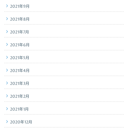
2021年9月
2021年8月
2021年7月
2021年6月
2021年5月
2021年4月
2021年3月
2021年2月
2021年1月
2020年12月