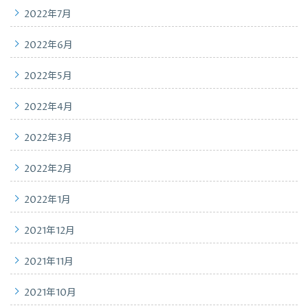
2022年7月
2022年6月
2022年5月
2022年4月
2022年3月
2022年2月
2022年1月
2021年12月
2021年11月
2021年10月