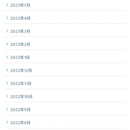
2023年5月
2023年4月
2023年3月
2023年2月
2023年1月
2022年12月
2022年11月
2022年10月
2022年9月
2022年8月