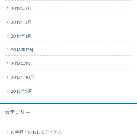
2019年3月
2019年2月
2019年1月
2018年12月
2018年11月
2018年10月
2018年9月
カテゴリー
お手軽・おもしろアイテム