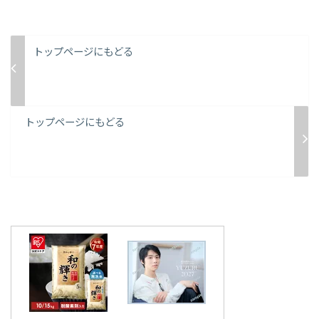
トップページにもどる
トップページにもどる