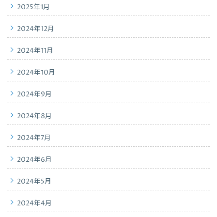
2025年1月
2024年12月
2024年11月
2024年10月
2024年9月
2024年8月
2024年7月
2024年6月
2024年5月
2024年4月