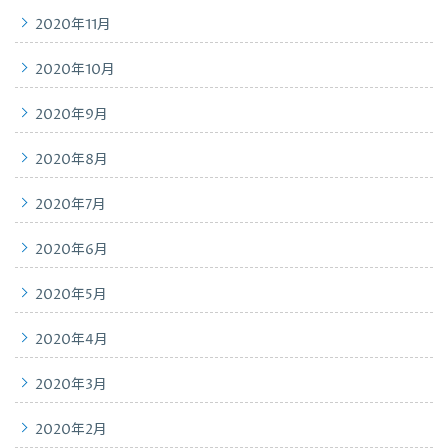
2020年11月
2020年10月
2020年9月
2020年8月
2020年7月
2020年6月
2020年5月
2020年4月
2020年3月
2020年2月