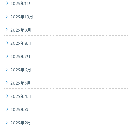
2025年12月
2025年10月
2025年9月
2025年8月
2025年7月
2025年6月
2025年5月
2025年4月
2025年3月
2025年2月