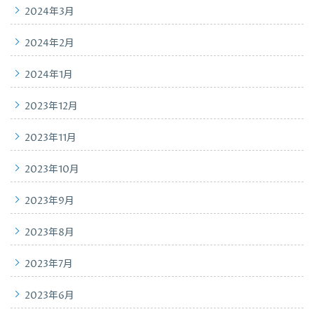
2024年3月
2024年2月
2024年1月
2023年12月
2023年11月
2023年10月
2023年9月
2023年8月
2023年7月
2023年6月