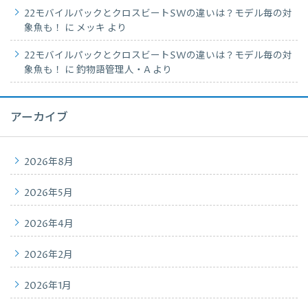
22モバイルパックとクロスビートSWの違いは？モデル毎の対
象魚も！
に
メッキ
より
22モバイルパックとクロスビートSWの違いは？モデル毎の対
象魚も！
に
釣物語管理人・A
より
アーカイブ
2026年8月
2026年5月
2026年4月
2026年2月
2026年1月