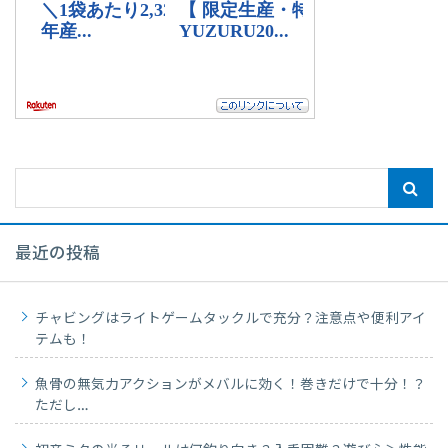
最近の投稿
チャビングはライトゲームタックルで充分？注意点や便利アイ
テムも！
魚骨の無気力アクションがメバルに効く！巻きだけで十分！？
ただし…