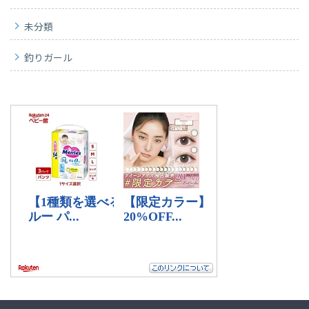
未分類
釣りガール