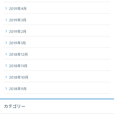
2019年4月
2019年3月
2019年2月
2019年1月
2018年12月
2018年11月
2018年10月
2018年9月
カテゴリー