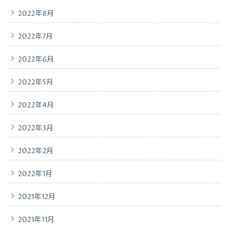
2022年8月
2022年7月
2022年6月
2022年5月
2022年4月
2022年3月
2022年2月
2022年1月
2021年12月
2021年11月