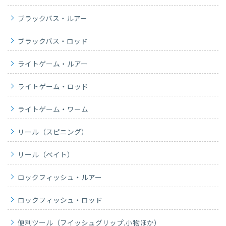
ブラックバス・ルアー
ブラックバス・ロッド
ライトゲーム・ルアー
ライトゲーム・ロッド
ライトゲーム・ワーム
リール（スピニング）
リール（ベイト）
ロックフィッシュ・ルアー
ロックフィッシュ・ロッド
便利ツール（フイッシュグリップ.小物ほか）