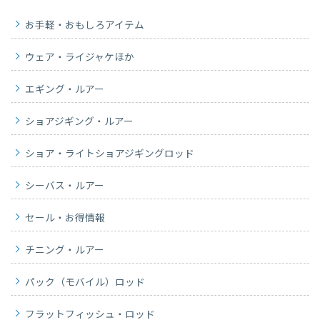
お手軽・おもしろアイテム
ウェア・ライジャケほか
エギング・ルアー
ショアジギング・ルアー
ショア・ライトショアジギングロッド
シーバス・ルアー
セール・お得情報
チニング・ルアー
パック（モバイル）ロッド
フラットフィッシュ・ロッド