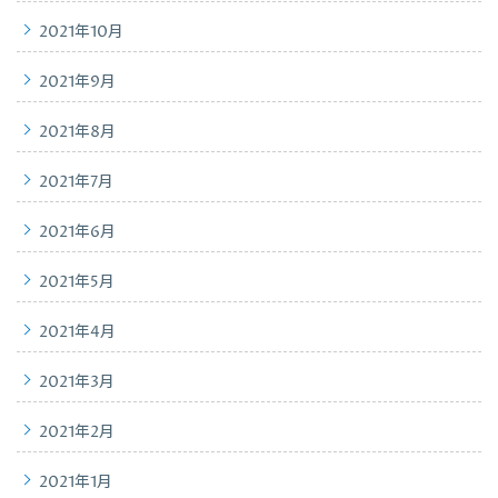
2021年10月
2021年9月
2021年8月
2021年7月
2021年6月
2021年5月
2021年4月
2021年3月
2021年2月
2021年1月