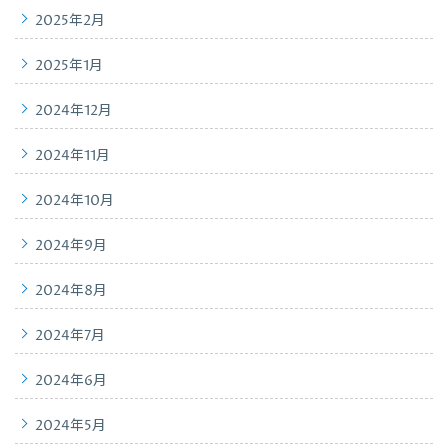
2025年2月
2025年1月
2024年12月
2024年11月
2024年10月
2024年9月
2024年8月
2024年7月
2024年6月
2024年5月