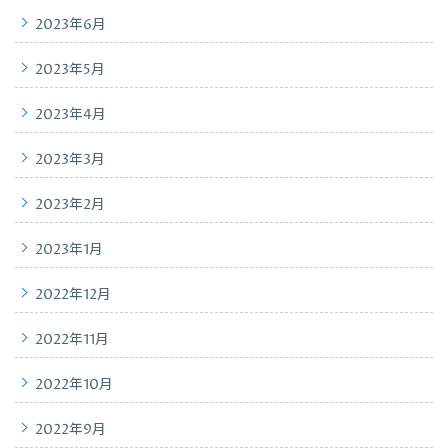
2023年6月
2023年5月
2023年4月
2023年3月
2023年2月
2023年1月
2022年12月
2022年11月
2022年10月
2022年9月