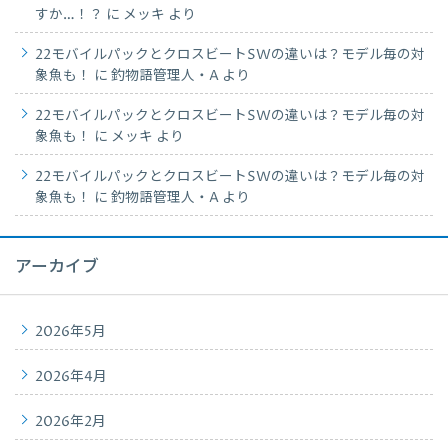
すか…！？
に
メッキ
より
22モバイルパックとクロスビートSWの違いは？モデル毎の対
象魚も！
に
釣物語管理人・A
より
22モバイルパックとクロスビートSWの違いは？モデル毎の対
象魚も！
に
メッキ
より
22モバイルパックとクロスビートSWの違いは？モデル毎の対
象魚も！
に
釣物語管理人・A
より
アーカイブ
2026年5月
2026年4月
2026年2月