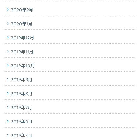
2020年2月
2020年1月
2019年12月
2019年11月
2019年10月
2019年9月
2019年8月
2019年7月
2019年6月
2019年5月