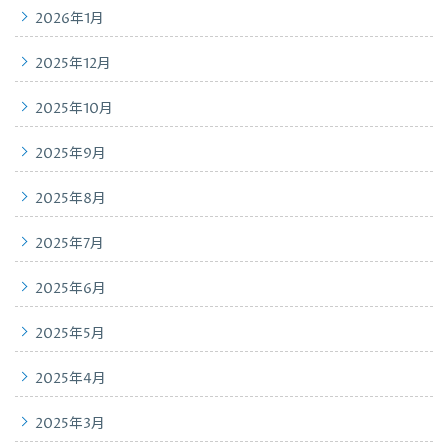
2026年1月
2025年12月
2025年10月
2025年9月
2025年8月
2025年7月
2025年6月
2025年5月
2025年4月
2025年3月