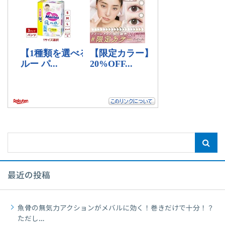
最近の投稿
魚骨の無気力アクションがメバルに効く！巻きだけで十分！？
ただし…