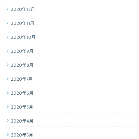
2020年12月
2020年11月
2020年10月
2020年9月
2020年8月
2020年7月
2020年6月
2020年5月
2020年4月
2020年3月