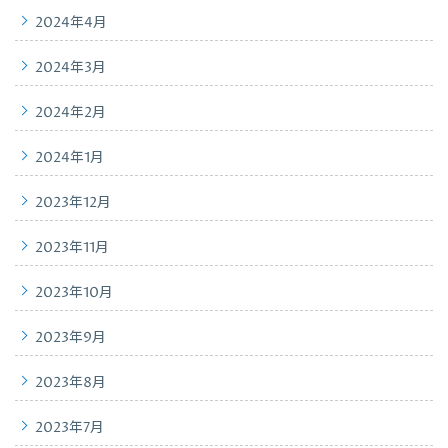
2024年4月
2024年3月
2024年2月
2024年1月
2023年12月
2023年11月
2023年10月
2023年9月
2023年8月
2023年7月