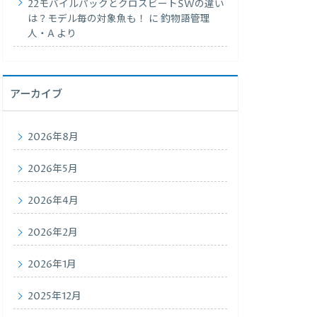
22モバイルパックとクロスビートSWの違い
は？モデル毎の対象魚も！
に
釣物語管理
人・A
より
アーカイブ
2026年8月
2026年5月
2026年4月
2026年2月
2026年1月
2025年12月