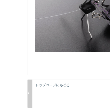
トップページにもどる