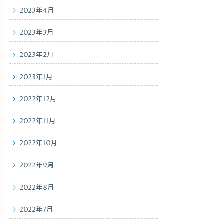
2023年4月
2023年3月
2023年2月
2023年1月
2022年12月
2022年11月
2022年10月
2022年9月
2022年8月
2022年7月