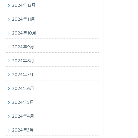
2024年12月
2024年11月
2024年10月
2024年9月
2024年8月
2024年7月
2024年6月
2024年5月
2024年4月
2024年3月