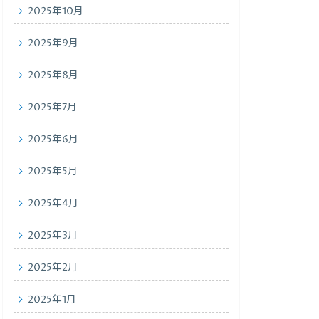
2025年10月
2025年9月
2025年8月
2025年7月
2025年6月
2025年5月
2025年4月
2025年3月
2025年2月
2025年1月