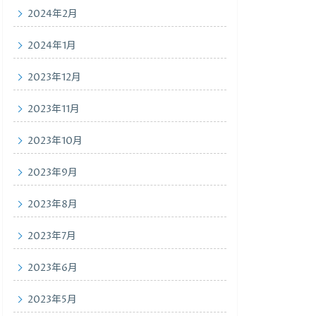
2024年2月
2024年1月
2023年12月
2023年11月
2023年10月
2023年9月
2023年8月
2023年7月
2023年6月
2023年5月