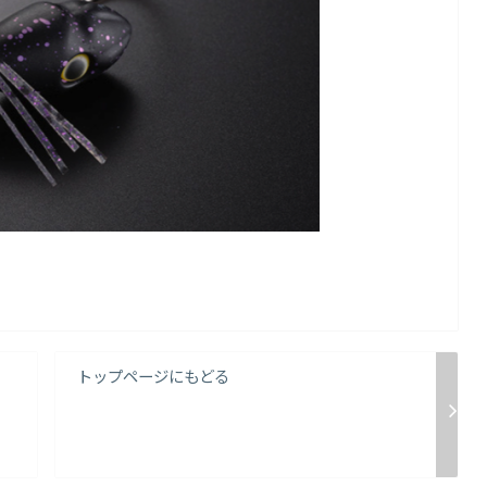
トップページにもどる