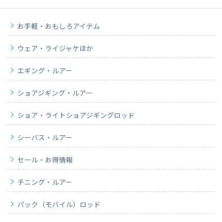
お手軽・おもしろアイテム
ウェア・ライジャケほか
エギング・ルアー
ショアジギング・ルアー
ショア・ライトショアジギングロッド
シーバス・ルアー
セール・お得情報
チニング・ルアー
パック（モバイル）ロッド