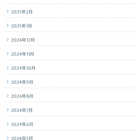
2025年2月
2025年1月
2024年12月
2024年11月
2024年10月
2024年9月
2024年8月
2024年7月
2024年6月
2024年5月