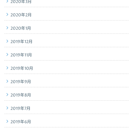
2020年3月
2020年2月
2020年1月
2019年12月
2019年11月
2019年10月
2019年9月
2019年8月
2019年7月
2019年6月