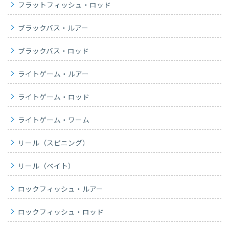
フラットフィッシュ・ロッド
ブラックバス・ルアー
ブラックバス・ロッド
ライトゲーム・ルアー
ライトゲーム・ロッド
ライトゲーム・ワーム
リール（スピニング）
リール（ベイト）
ロックフィッシュ・ルアー
ロックフィッシュ・ロッド