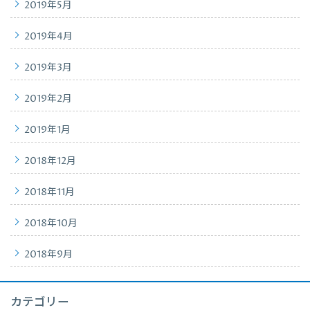
2019年5月
2019年4月
2019年3月
2019年2月
2019年1月
2018年12月
2018年11月
2018年10月
2018年9月
カテゴリー