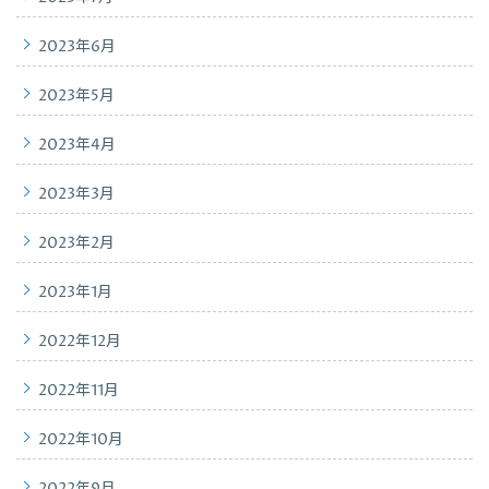
2023年6月
2023年5月
2023年4月
2023年3月
2023年2月
2023年1月
2022年12月
2022年11月
2022年10月