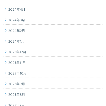
2024年4月
2024年3月
2024年2月
2024年1月
2023年12月
2023年11月
2023年10月
2023年9月
2023年8月
2023年7月