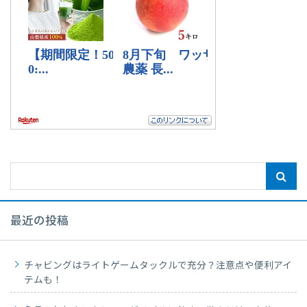
最近の投稿
チャビングはライトゲームタックルで充分？注意点や便利アイ
テムも！