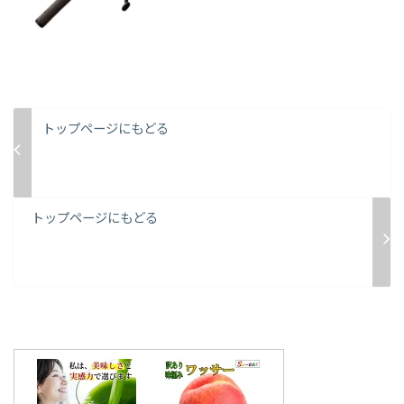
トップページにもどる
トップページにもどる