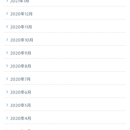
2021年1月
2020年12月
2020年11月
2020年10月
2020年9月
2020年8月
2020年7月
2020年6月
2020年5月
2020年4月