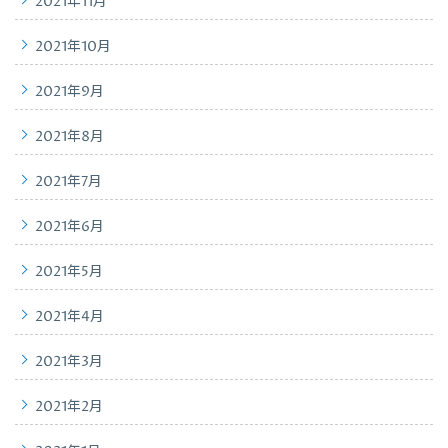
2021年11月
2021年10月
2021年9月
2021年8月
2021年7月
2021年6月
2021年5月
2021年4月
2021年3月
2021年2月