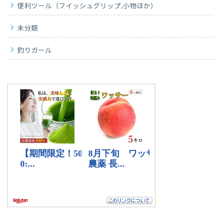
便利ツール（フイッシュグリップ.小物ほか）
未分類
釣りガール