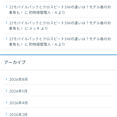
22モバイルパックとクロスビートSWの違いは？モデル毎の対
象魚も！
に
釣物語管理人・A
より
22モバイルパックとクロスビートSWの違いは？モデル毎の対
象魚も！
に
メッキ
より
22モバイルパックとクロスビートSWの違いは？モデル毎の対
象魚も！
に
釣物語管理人・A
より
アーカイブ
2026年8月
2026年5月
2026年4月
2026年2月