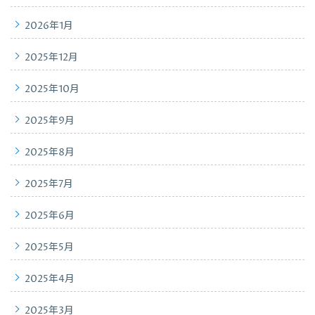
2026年1月
2025年12月
2025年10月
2025年9月
2025年8月
2025年7月
2025年6月
2025年5月
2025年4月
2025年3月