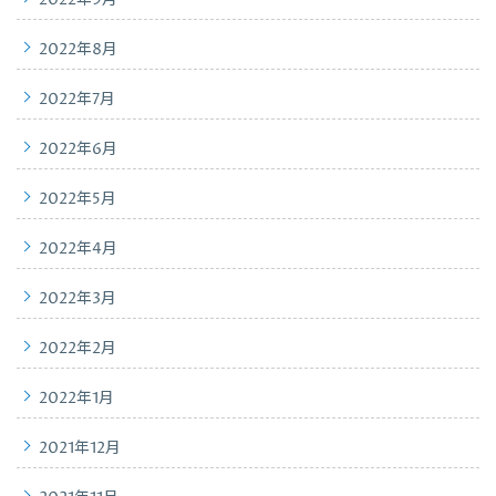
2022年9月
2022年8月
2022年7月
2022年6月
2022年5月
2022年4月
2022年3月
2022年2月
2022年1月
2021年12月