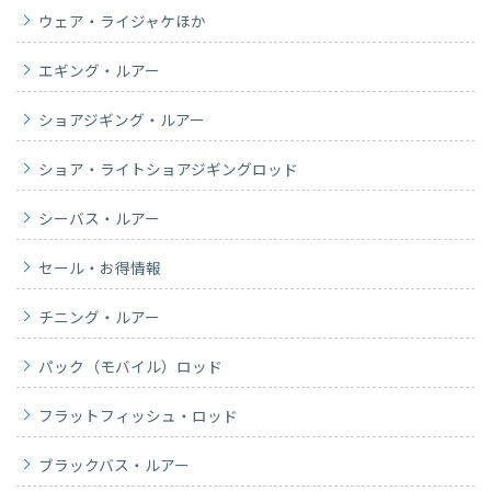
ウェア・ライジャケほか
エギング・ルアー
ショアジギング・ルアー
ショア・ライトショアジギングロッド
シーバス・ルアー
セール・お得情報
チニング・ルアー
パック（モバイル）ロッド
フラットフィッシュ・ロッド
ブラックバス・ルアー