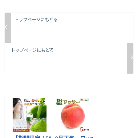
トップページにもどる
トップページにもどる