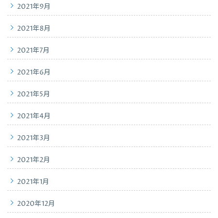
2021年9月
2021年8月
2021年7月
2021年6月
2021年5月
2021年4月
2021年3月
2021年2月
2021年1月
2020年12月