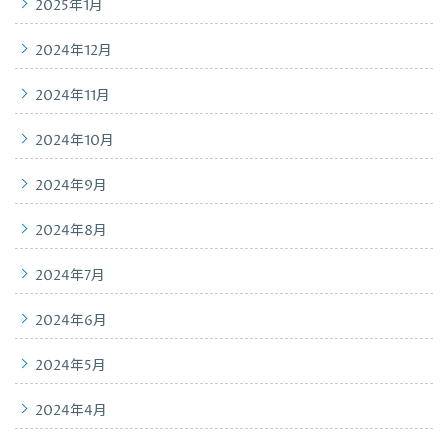
2025年1月
2024年12月
2024年11月
2024年10月
2024年9月
2024年8月
2024年7月
2024年6月
2024年5月
2024年4月