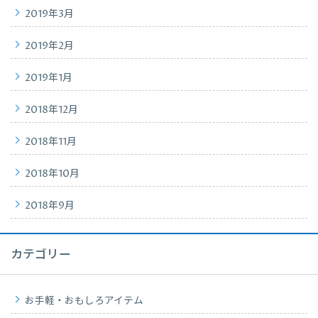
2019年3月
2019年2月
2019年1月
2018年12月
2018年11月
2018年10月
2018年9月
カテゴリー
お手軽・おもしろアイテム