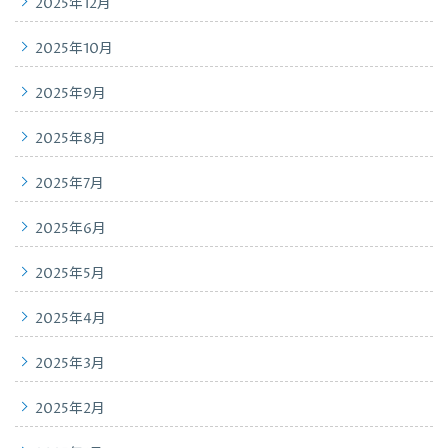
2025年12月
2025年10月
2025年9月
2025年8月
2025年7月
2025年6月
2025年5月
2025年4月
2025年3月
2025年2月