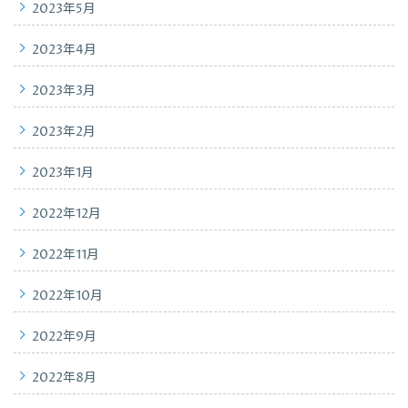
2023年5月
2023年4月
2023年3月
2023年2月
2023年1月
2022年12月
2022年11月
2022年10月
2022年9月
2022年8月