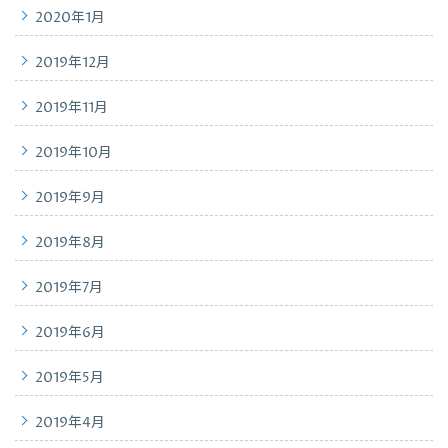
2020年1月
2019年12月
2019年11月
2019年10月
2019年9月
2019年8月
2019年7月
2019年6月
2019年5月
2019年4月