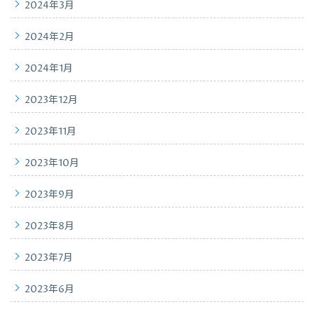
2024年3月
2024年2月
2024年1月
2023年12月
2023年11月
2023年10月
2023年9月
2023年8月
2023年7月
2023年6月