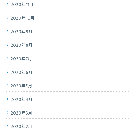
2020年11月
2020年10月
2020年9月
2020年8月
2020年7月
2020年6月
2020年5月
2020年4月
2020年3月
2020年2月