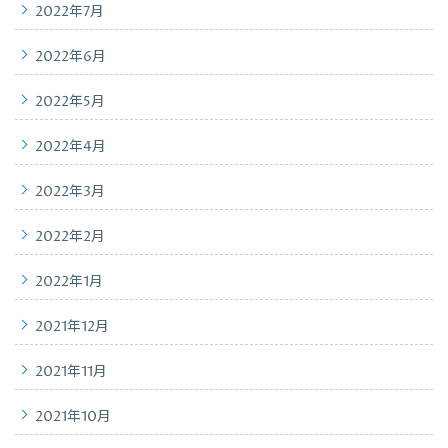
2022年7月
2022年6月
2022年5月
2022年4月
2022年3月
2022年2月
2022年1月
2021年12月
2021年11月
2021年10月