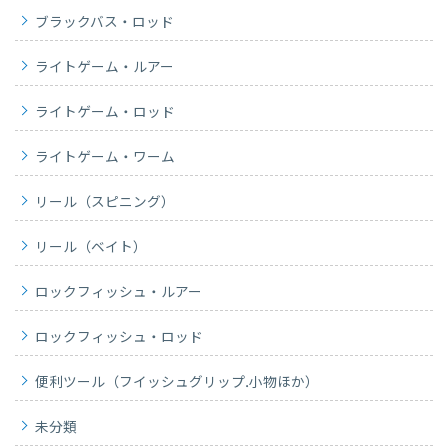
ブラックバス・ロッド
ライトゲーム・ルアー
ライトゲーム・ロッド
ライトゲーム・ワーム
リール（スピニング）
リール（ベイト）
ロックフィッシュ・ルアー
ロックフィッシュ・ロッド
便利ツール（フイッシュグリップ.小物ほか）
未分類