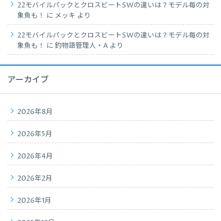
22モバイルパックとクロスビートSWの違いは？モデル毎の対
象魚も！
に
メッキ
より
22モバイルパックとクロスビートSWの違いは？モデル毎の対
象魚も！
に
釣物語管理人・A
より
アーカイブ
2026年8月
2026年5月
2026年4月
2026年2月
2026年1月