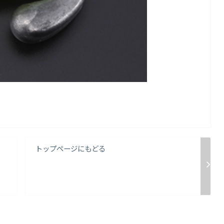
トップページにもどる