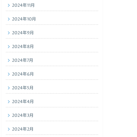
2024年11月
2024年10月
2024年9月
2024年8月
2024年7月
2024年6月
2024年5月
2024年4月
2024年3月
2024年2月