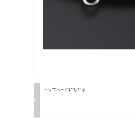
トップページにもどる