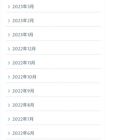
2023年3月
2023年2月
2023年1月
2022年12月
2022年11月
2022年10月
2022年9月
2022年8月
2022年7月
2022年6月