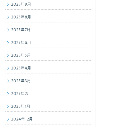
2025年9月
2025年8月
2025年7月
2025年6月
2025年5月
2025年4月
2025年3月
2025年2月
2025年1月
2024年12月