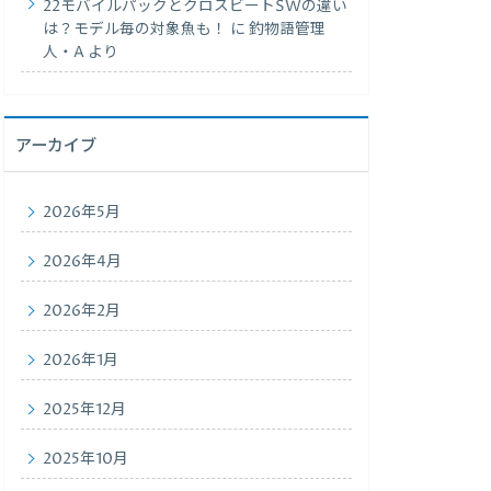
22モバイルパックとクロスビートSWの違い
は？モデル毎の対象魚も！
に
釣物語管理
人・A
より
アーカイブ
2026年5月
2026年4月
2026年2月
2026年1月
2025年12月
2025年10月