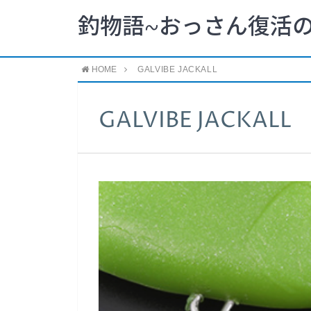
釣物語~おっさん復活の
HOME
GALVIBE JACKALL
GALVIBE JACKALL