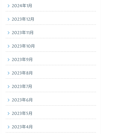
2024年1月
2023年12月
2023年11月
2023年10月
2023年9月
2023年8月
2023年7月
2023年6月
2023年5月
2023年4月