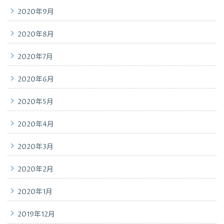
2020年9月
2020年8月
2020年7月
2020年6月
2020年5月
2020年4月
2020年3月
2020年2月
2020年1月
2019年12月