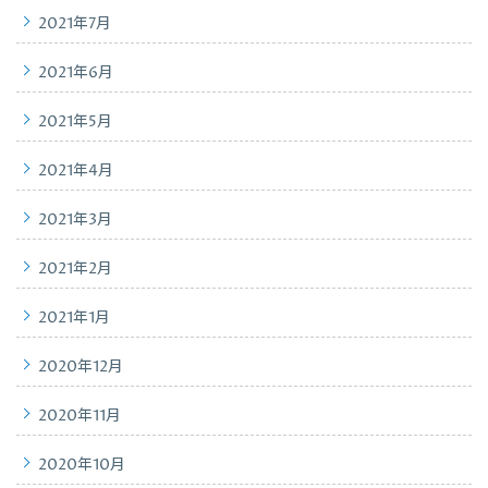
2021年7月
2021年6月
2021年5月
2021年4月
2021年3月
2021年2月
2021年1月
2020年12月
2020年11月
2020年10月