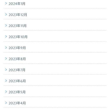
2024年1月
2023年12月
2023年11月
2023年10月
2023年9月
2023年8月
2023年7月
2023年6月
2023年5月
2023年4月