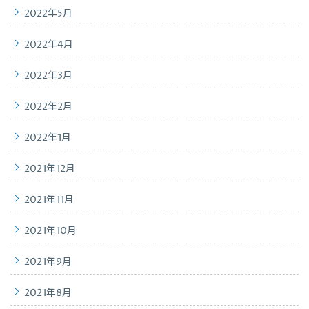
2022年5月
2022年4月
2022年3月
2022年2月
2022年1月
2021年12月
2021年11月
2021年10月
2021年9月
2021年8月