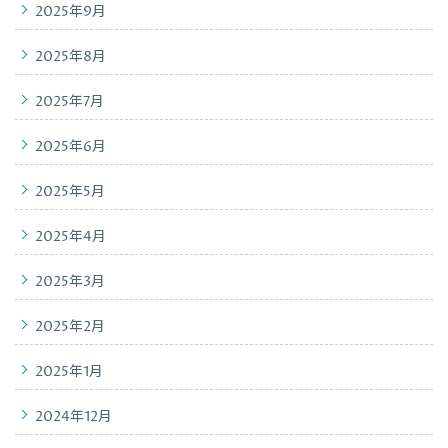
2025年9月
2025年8月
2025年7月
2025年6月
2025年5月
2025年4月
2025年3月
2025年2月
2025年1月
2024年12月