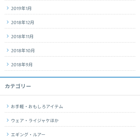
2019年1月
2018年12月
2018年11月
2018年10月
2018年9月
カテゴリー
お手軽・おもしろアイテム
ウェア・ライジャケほか
エギング・ルアー