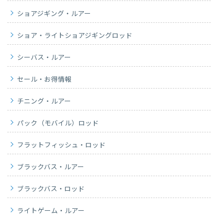
ショアジギング・ルアー
ショア・ライトショアジギングロッド
シーバス・ルアー
セール・お得情報
チニング・ルアー
パック（モバイル）ロッド
フラットフィッシュ・ロッド
ブラックバス・ルアー
ブラックバス・ロッド
ライトゲーム・ルアー