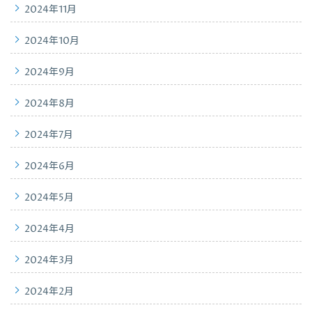
2024年11月
2024年10月
2024年9月
2024年8月
2024年7月
2024年6月
2024年5月
2024年4月
2024年3月
2024年2月