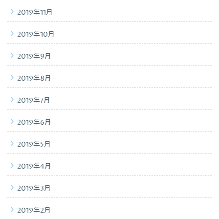
2019年11月
2019年10月
2019年9月
2019年8月
2019年7月
2019年6月
2019年5月
2019年4月
2019年3月
2019年2月