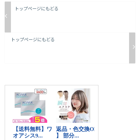
トップページにもどる
トップページにもどる