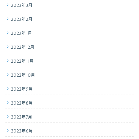
2023年3月
2023年2月
2023年1月
2022年12月
2022年11月
2022年10月
2022年9月
2022年8月
2022年7月
2022年6月