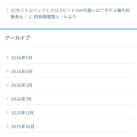
22モバイルパックとクロスビートSWの違いは？モデル毎の対
象魚も！
に
釣物語管理人・A
より
アーカイブ
2026年5月
2026年4月
2026年2月
2026年1月
2025年12月
2025年10月