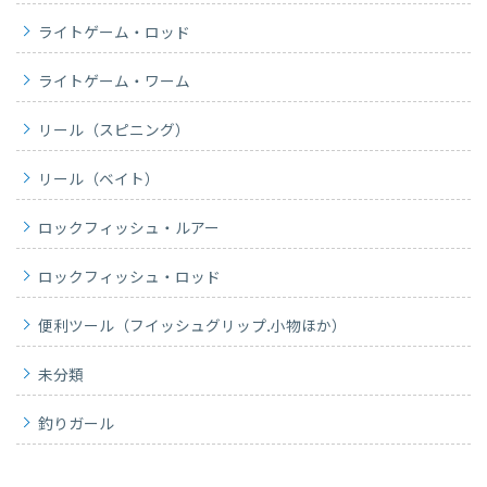
ライトゲーム・ロッド
ライトゲーム・ワーム
リール（スピニング）
リール（ベイト）
ロックフィッシュ・ルアー
ロックフィッシュ・ロッド
便利ツール（フイッシュグリップ.小物ほか）
未分類
釣りガール