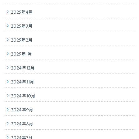
2025年4月
2025年3月
2025年2月
2025年1月
2024年12月
2024年11月
2024年10月
2024年9月
2024年8月
2024年7月