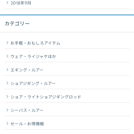
2018年9月
カテゴリー
お手軽・おもしろアイテム
ウェア・ライジャケほか
エギング・ルアー
ショアジギング・ルアー
ショア・ライトショアジギングロッド
シーバス・ルアー
セール・お得情報