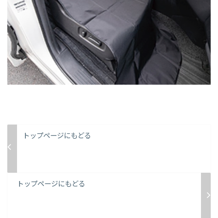
トップページにもどる
トップページにもどる