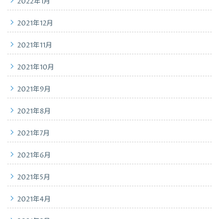
2022年1月
2021年12月
2021年11月
2021年10月
2021年9月
2021年8月
2021年7月
2021年6月
2021年5月
2021年4月