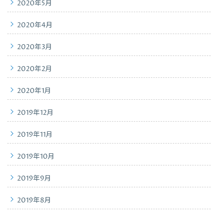
2020年5月
2020年4月
2020年3月
2020年2月
2020年1月
2019年12月
2019年11月
2019年10月
2019年9月
2019年8月