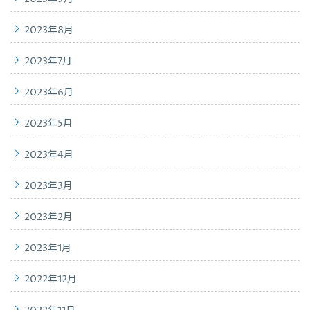
2023年8月
2023年7月
2023年6月
2023年5月
2023年4月
2023年3月
2023年2月
2023年1月
2022年12月