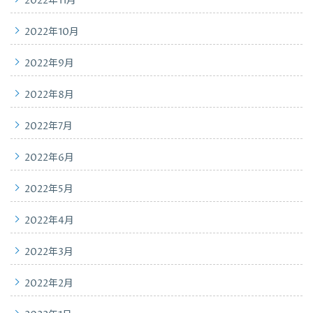
2022年11月
2022年10月
2022年9月
2022年8月
2022年7月
2022年6月
2022年5月
2022年4月
2022年3月
2022年2月