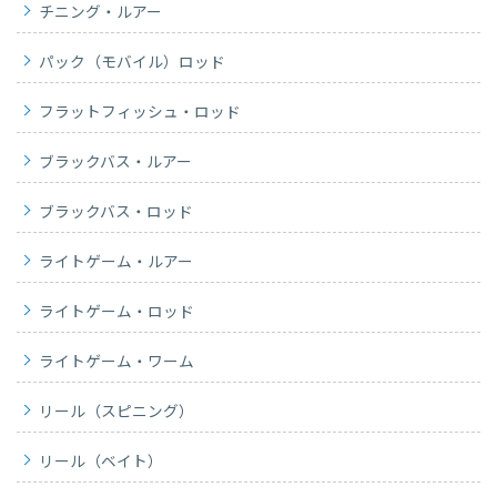
チニング・ルアー
パック（モバイル）ロッド
フラットフィッシュ・ロッド
ブラックバス・ルアー
ブラックバス・ロッド
ライトゲーム・ルアー
ライトゲーム・ロッド
ライトゲーム・ワーム
リール（スピニング）
リール（ベイト）