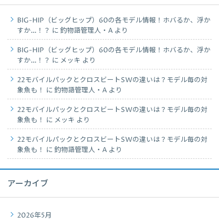
BIG-HIP（ビッグヒップ）60の各モデル情報！ホバるか、浮か
すか…！？
に
釣物語管理人・A
より
BIG-HIP（ビッグヒップ）60の各モデル情報！ホバるか、浮か
すか…！？
に
メッキ
より
22モバイルパックとクロスビートSWの違いは？モデル毎の対
象魚も！
に
釣物語管理人・A
より
22モバイルパックとクロスビートSWの違いは？モデル毎の対
象魚も！
に
メッキ
より
22モバイルパックとクロスビートSWの違いは？モデル毎の対
象魚も！
に
釣物語管理人・A
より
アーカイブ
2026年5月