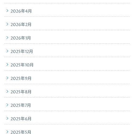
2026年4月
2026年2月
2026年1月
2025年12月
2025年10月
2025年9月
2025年8月
2025年7月
2025年6月
2025年5月