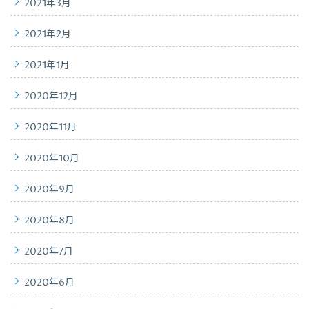
2021年3月
2021年2月
2021年1月
2020年12月
2020年11月
2020年10月
2020年9月
2020年8月
2020年7月
2020年6月