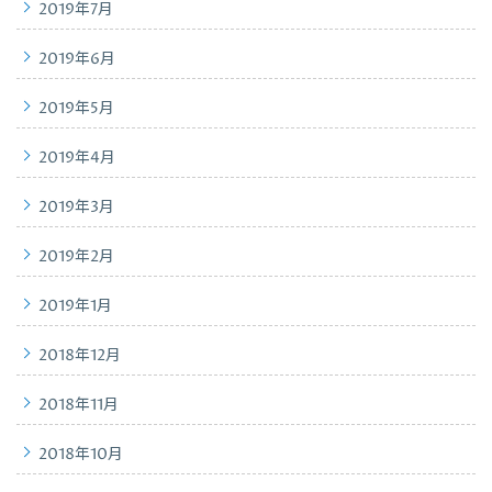
2019年7月
2019年6月
2019年5月
2019年4月
2019年3月
2019年2月
2019年1月
2018年12月
2018年11月
2018年10月