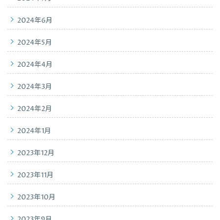
2024年6月
2024年5月
2024年4月
2024年3月
2024年2月
2024年1月
2023年12月
2023年11月
2023年10月
2023年9月