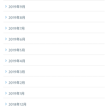
2019年9月
2019年8月
2019年7月
2019年6月
2019年5月
2019年4月
2019年3月
2019年2月
2019年1月
2018年12月