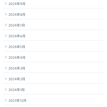
2024年9月
2024年8月
2024年7月
2024年6月
2024年5月
2024年4月
2024年3月
2024年2月
2024年1月
2023年12月