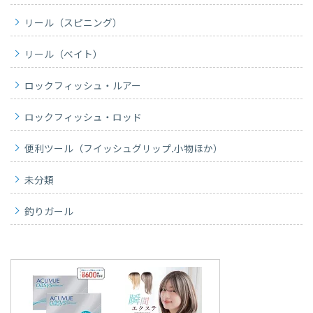
リール（スピニング）
リール（ベイト）
ロックフィッシュ・ルアー
ロックフィッシュ・ロッド
便利ツール（フイッシュグリップ.小物ほか）
未分類
釣りガール