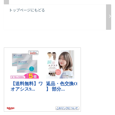
トップページにもどる