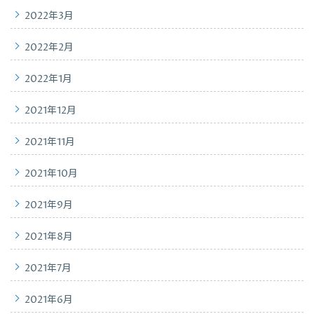
2022年3月
2022年2月
2022年1月
2021年12月
2021年11月
2021年10月
2021年9月
2021年8月
2021年7月
2021年6月