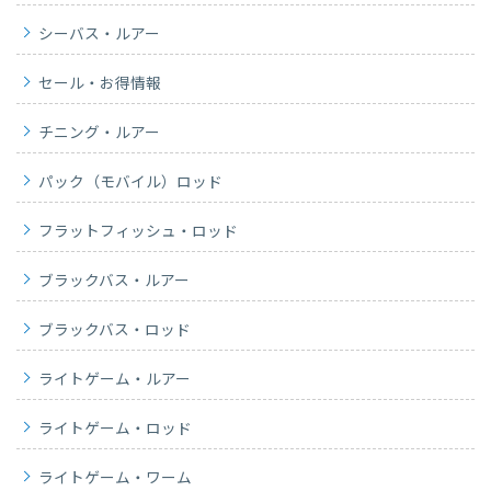
シーバス・ルアー
セール・お得情報
チニング・ルアー
パック（モバイル）ロッド
フラットフィッシュ・ロッド
ブラックバス・ルアー
ブラックバス・ロッド
ライトゲーム・ルアー
ライトゲーム・ロッド
ライトゲーム・ワーム