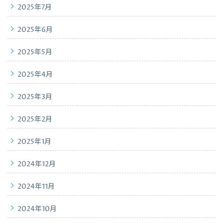
2025年7月
2025年6月
2025年5月
2025年4月
2025年3月
2025年2月
2025年1月
2024年12月
2024年11月
2024年10月