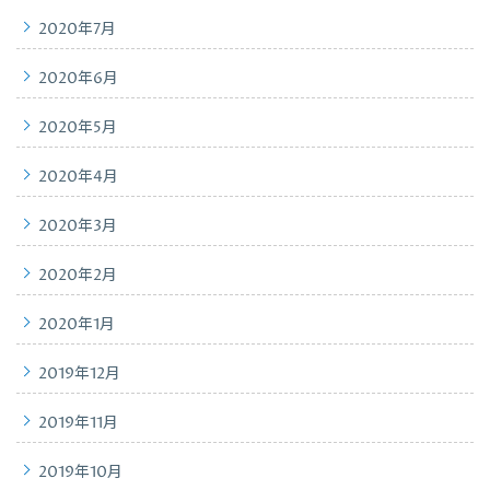
2020年7月
2020年6月
2020年5月
2020年4月
2020年3月
2020年2月
2020年1月
2019年12月
2019年11月
2019年10月