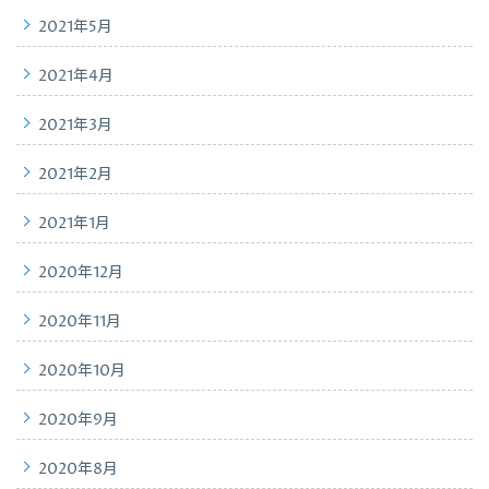
2021年5月
2021年4月
2021年3月
2021年2月
2021年1月
2020年12月
2020年11月
2020年10月
2020年9月
2020年8月