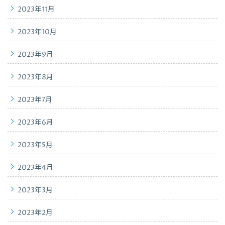
2023年11月
2023年10月
2023年9月
2023年8月
2023年7月
2023年6月
2023年5月
2023年4月
2023年3月
2023年2月