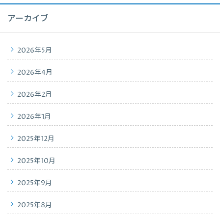
アーカイブ
2026年5月
2026年4月
2026年2月
2026年1月
2025年12月
2025年10月
2025年9月
2025年8月