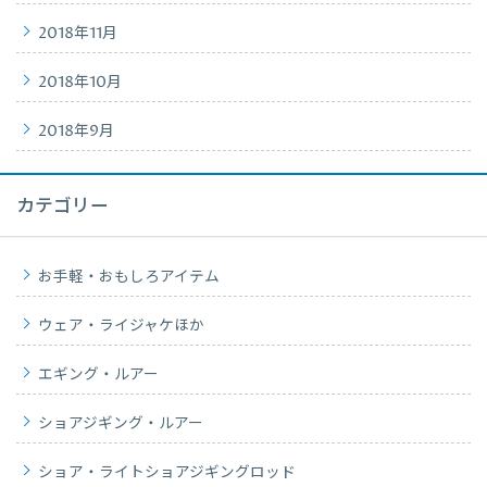
2018年11月
2018年10月
2018年9月
カテゴリー
お手軽・おもしろアイテム
ウェア・ライジャケほか
エギング・ルアー
ショアジギング・ルアー
ショア・ライトショアジギングロッド