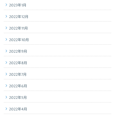
2023年1月
2022年12月
2022年11月
2022年10月
2022年9月
2022年8月
2022年7月
2022年6月
2022年5月
2022年4月