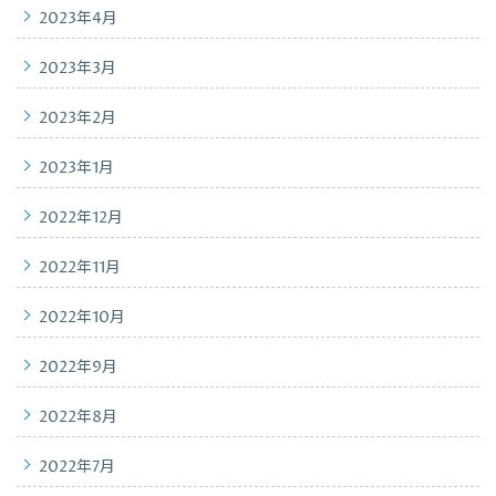
2023年4月
2023年3月
2023年2月
2023年1月
2022年12月
2022年11月
2022年10月
2022年9月
2022年8月
2022年7月