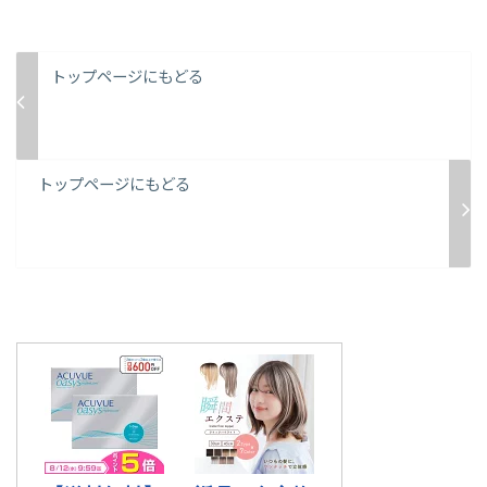
トップページにもどる
トップページにもどる