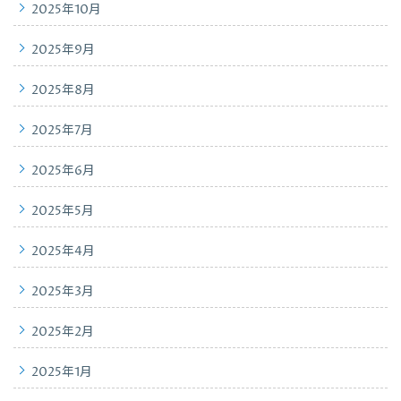
2025年10月
2025年9月
2025年8月
2025年7月
2025年6月
2025年5月
2025年4月
2025年3月
2025年2月
2025年1月