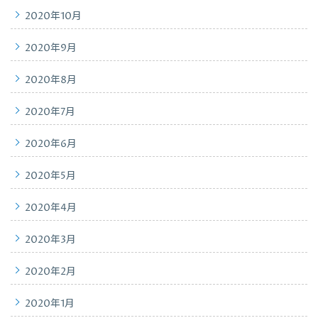
2020年10月
2020年9月
2020年8月
2020年7月
2020年6月
2020年5月
2020年4月
2020年3月
2020年2月
2020年1月