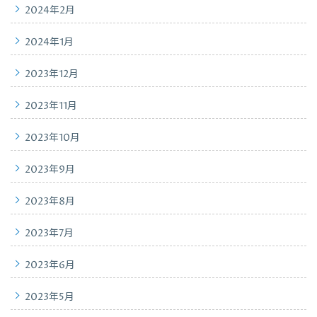
2024年2月
2024年1月
2023年12月
2023年11月
2023年10月
2023年9月
2023年8月
2023年7月
2023年6月
2023年5月