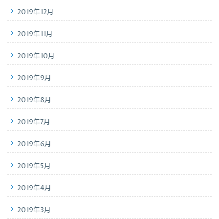
2019年12月
2019年11月
2019年10月
2019年9月
2019年8月
2019年7月
2019年6月
2019年5月
2019年4月
2019年3月