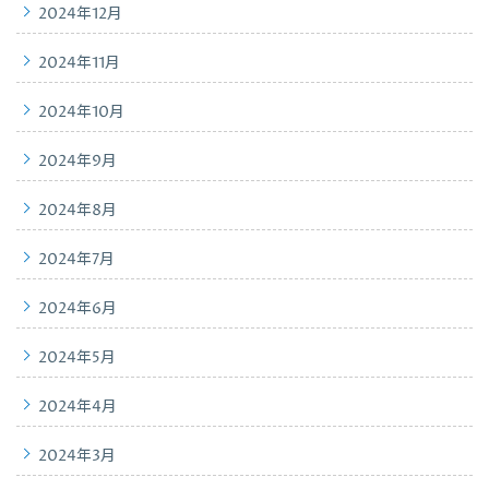
2024年12月
2024年11月
2024年10月
2024年9月
2024年8月
2024年7月
2024年6月
2024年5月
2024年4月
2024年3月