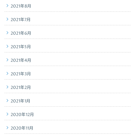
2021年8月
2021年7月
2021年6月
2021年5月
2021年4月
2021年3月
2021年2月
2021年1月
2020年12月
2020年11月