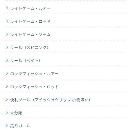
ライトゲーム・ルアー
ライトゲーム・ロッド
ライトゲーム・ワーム
リール（スピニング）
リール（ベイト）
ロックフィッシュ・ルアー
ロックフィッシュ・ロッド
便利ツール（フイッシュグリップ.小物ほか）
未分類
釣りガール