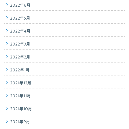
2022年6月
2022年5月
2022年4月
2022年3月
2022年2月
2022年1月
2021年12月
2021年11月
2021年10月
2021年9月