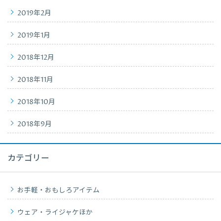
2019年2月
2019年1月
2018年12月
2018年11月
2018年10月
2018年9月
カテゴリー
お手軽・おもしろアイテム
ウェア・ライジャケほか