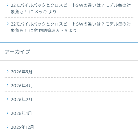
22モバイルパックとクロスビートSWの違いは？モデル毎の対
象魚も！
に
メッキ
より
22モバイルパックとクロスビートSWの違いは？モデル毎の対
象魚も！
に
釣物語管理人・A
より
アーカイブ
2026年5月
2026年4月
2026年2月
2026年1月
2025年12月