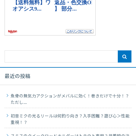
最近の投稿
魚骨の無気力アクションがメバルに効く！巻きだけで十分！？
ただし…
初音ミクの光るリールは何釣り向き？入手困難？遊び心＞性能
重視！？