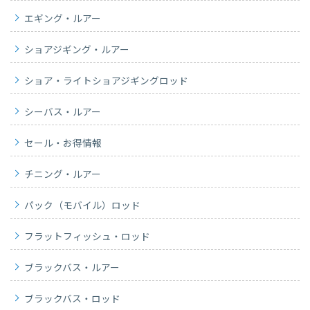
エギング・ルアー
ショアジギング・ルアー
ショア・ライトショアジギングロッド
シーバス・ルアー
セール・お得情報
チニング・ルアー
パック（モバイル）ロッド
フラットフィッシュ・ロッド
ブラックバス・ルアー
ブラックバス・ロッド