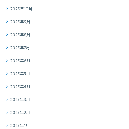
2025年10月
2025年9月
2025年8月
2025年7月
2025年6月
2025年5月
2025年4月
2025年3月
2025年2月
2025年1月