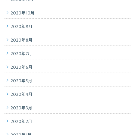
2020年10月
2020年9月
2020年8月
2020年7月
2020年6月
2020年5月
2020年4月
2020年3月
2020年2月