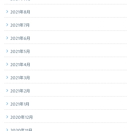
2021年8月
2021年7月
2021年6月
2021年5月
2021年4月
2021年3月
2021年2月
2021年1月
2020年12月
2020年11月