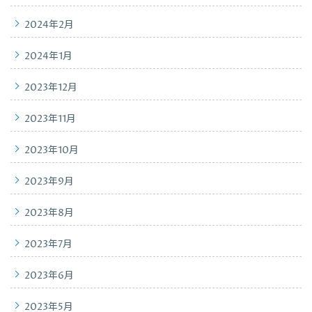
2024年2月
2024年1月
2023年12月
2023年11月
2023年10月
2023年9月
2023年8月
2023年7月
2023年6月
2023年5月