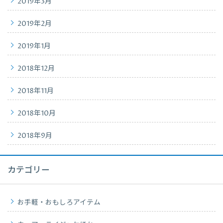
2019年3月
2019年2月
2019年1月
2018年12月
2018年11月
2018年10月
2018年9月
カテゴリー
お手軽・おもしろアイテム