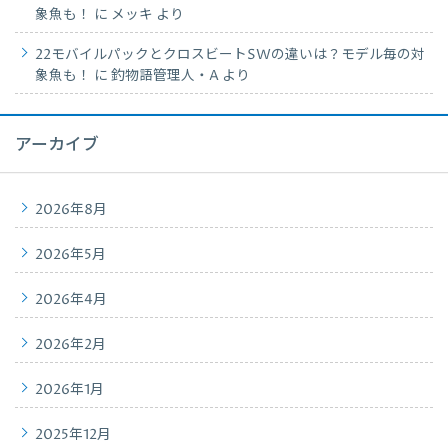
象魚も！
に
メッキ
より
22モバイルパックとクロスビートSWの違いは？モデル毎の対
象魚も！
に
釣物語管理人・A
より
アーカイブ
2026年8月
2026年5月
2026年4月
2026年2月
2026年1月
2025年12月