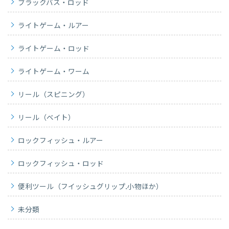
ブラックバス・ロッド
ライトゲーム・ルアー
ライトゲーム・ロッド
ライトゲーム・ワーム
リール（スピニング）
リール（ベイト）
ロックフィッシュ・ルアー
ロックフィッシュ・ロッド
便利ツール（フイッシュグリップ.小物ほか）
未分類