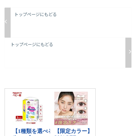
トップページにもどる
トップページにもどる