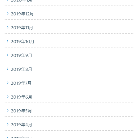
2020年1月
2019年12月
2019年11月
2019年10月
2019年9月
2019年8月
2019年7月
2019年6月
2019年5月
2019年4月