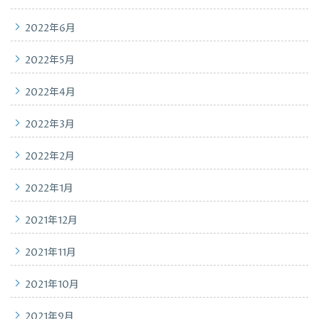
2022年6月
2022年5月
2022年4月
2022年3月
2022年2月
2022年1月
2021年12月
2021年11月
2021年10月
2021年9月