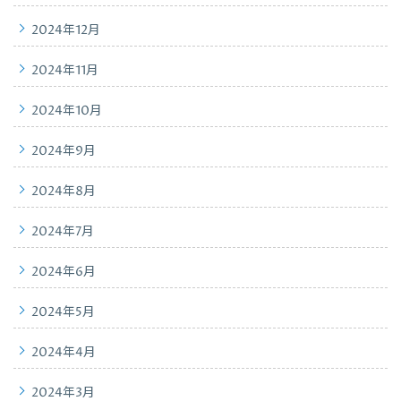
2024年12月
2024年11月
2024年10月
2024年9月
2024年8月
2024年7月
2024年6月
2024年5月
2024年4月
2024年3月