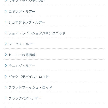
ウェア・ライジャケほか
エギング・ルアー
ショアジギング・ルアー
ショア・ライトショアジギングロッド
シーバス・ルアー
セール・お得情報
チニング・ルアー
パック（モバイル）ロッド
フラットフィッシュ・ロッド
ブラックバス・ルアー