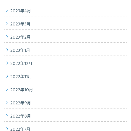
2023年4月
2023年3月
2023年2月
2023年1月
2022年12月
2022年11月
2022年10月
2022年9月
2022年8月
2022年7月