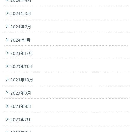
2024年4月
2024年3月
2024年2月
2024年1月
2023年12月
2023年11月
2023年10月
2023年9月
2023年8月
2023年7月