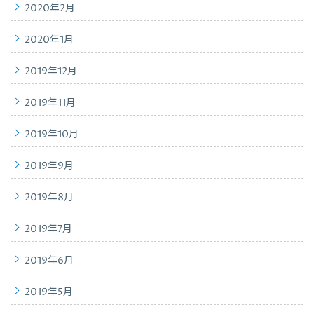
2020年2月
2020年1月
2019年12月
2019年11月
2019年10月
2019年9月
2019年8月
2019年7月
2019年6月
2019年5月