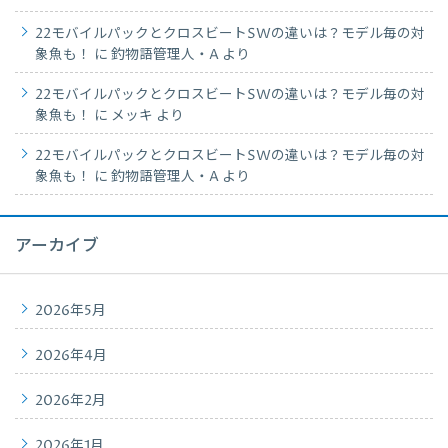
22モバイルパックとクロスビートSWの違いは？モデル毎の対
象魚も！
に
釣物語管理人・A
より
22モバイルパックとクロスビートSWの違いは？モデル毎の対
象魚も！
に
メッキ
より
22モバイルパックとクロスビートSWの違いは？モデル毎の対
象魚も！
に
釣物語管理人・A
より
アーカイブ
2026年5月
2026年4月
2026年2月
2026年1月