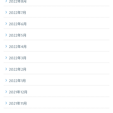
2022年8月
2022年7月
2022年6月
2022年5月
2022年4月
2022年3月
2022年2月
2022年1月
2021年12月
2021年11月