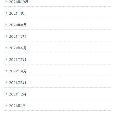
2021年10月
2021年9月
2021年8月
2021年7月
2021年6月
2021年5月
2021年4月
2021年3月
2021年2月
2021年1月