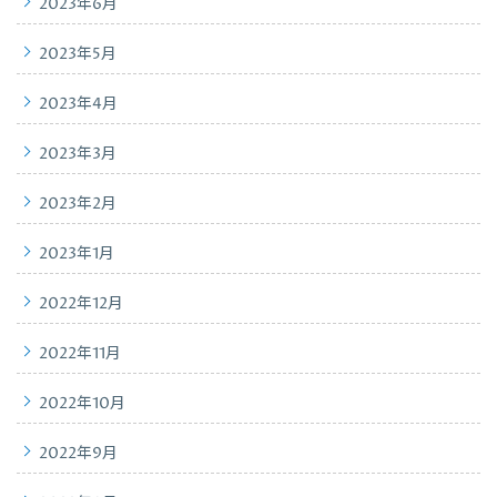
2023年6月
2023年5月
2023年4月
2023年3月
2023年2月
2023年1月
2022年12月
2022年11月
2022年10月
2022年9月