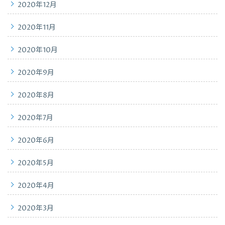
2020年12月
2020年11月
2020年10月
2020年9月
2020年8月
2020年7月
2020年6月
2020年5月
2020年4月
2020年3月