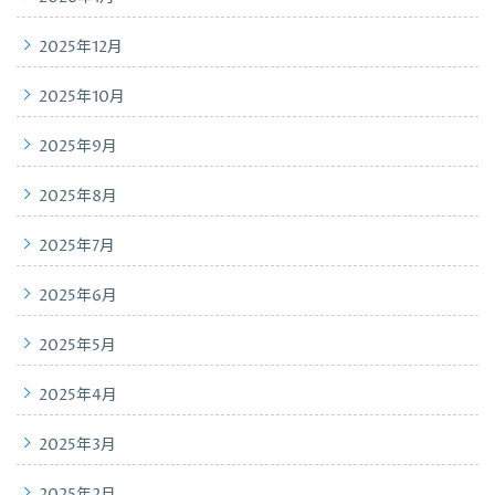
2025年12月
2025年10月
2025年9月
2025年8月
2025年7月
2025年6月
2025年5月
2025年4月
2025年3月
2025年2月