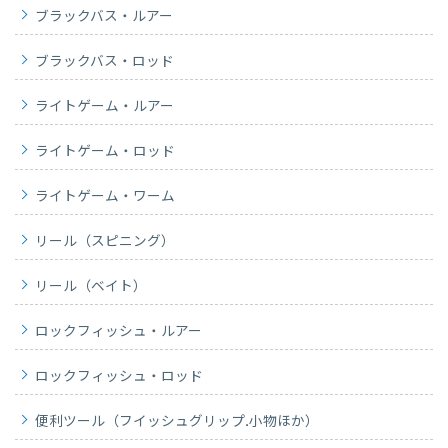
ブラックバス・ルアー
ブラックバス・ロッド
ライトゲーム・ルアー
ライトゲーム・ロッド
ライトゲーム・ワーム
リール（スピニング）
リール（ベイト）
ロックフィッシュ・ルアー
ロックフィッシュ・ロッド
便利ツール（フイッシュグリップ.小物ほか）