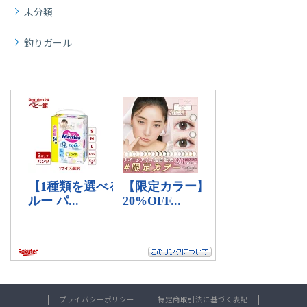
未分類
釣りガール
プライバシーポリシー
特定商取引法に基づく表記