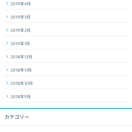
2019年4月
2019年3月
2019年2月
2019年1月
2018年12月
2018年11月
2018年10月
2018年9月
カテゴリー