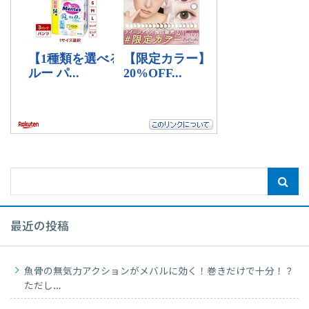
最近の投稿
魚骨の無気力アクションがメバルに効く！巻きだけで十分！？
ただし…