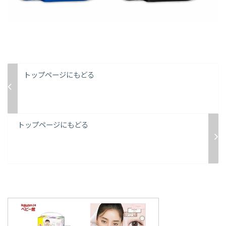
トップページにもどる
トップページにもどる