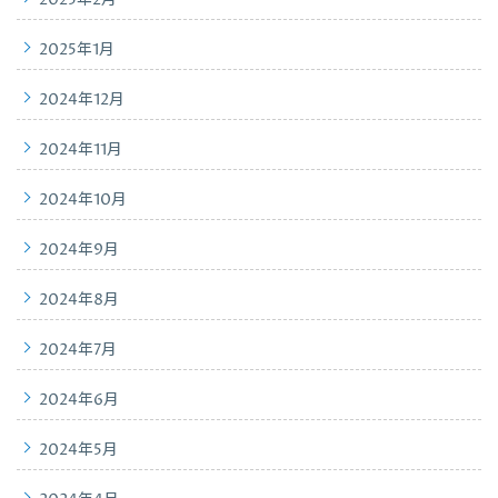
2025年1月
2024年12月
2024年11月
2024年10月
2024年9月
2024年8月
2024年7月
2024年6月
2024年5月