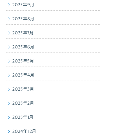
2025年9月
2025年8月
2025年7月
2025年6月
2025年5月
2025年4月
2025年3月
2025年2月
2025年1月
2024年12月