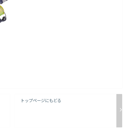
トップページにもどる