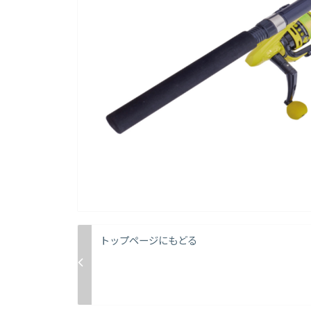
トップページにもどる