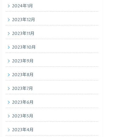
2024年1月
2023年12月
2023年11月
2023年10月
2023年9月
2023年8月
2023年7月
2023年6月
2023年5月
2023年4月