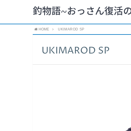
釣物語~おっさん復活の
HOME
UKIMAROD SP
UKIMAROD SP