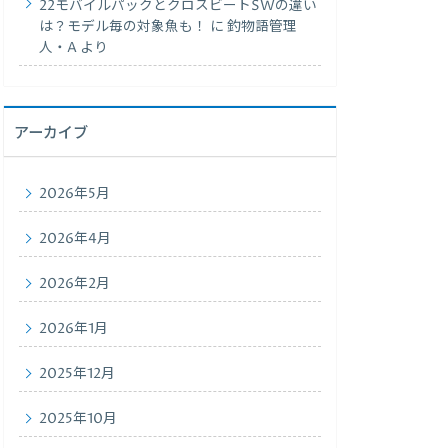
22モバイルパックとクロスビートSWの違い
は？モデル毎の対象魚も！
に
釣物語管理
人・A
より
アーカイブ
2026年5月
2026年4月
2026年2月
2026年1月
2025年12月
2025年10月