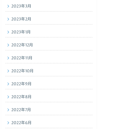
2023年3月
2023年2月
2023年1月
2022年12月
2022年11月
2022年10月
2022年9月
2022年8月
2022年7月
2022年6月