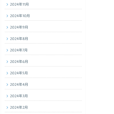
2024年11月
2024年10月
2024年9月
2024年8月
2024年7月
2024年6月
2024年5月
2024年4月
2024年3月
2024年2月