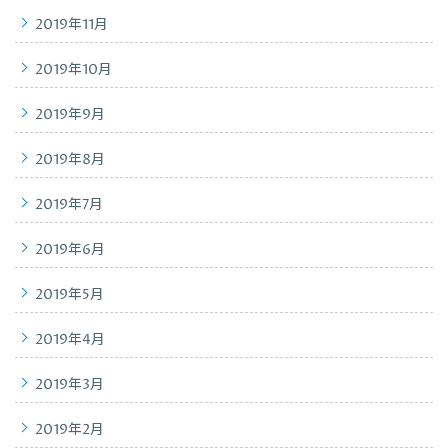
2019年11月
2019年10月
2019年9月
2019年8月
2019年7月
2019年6月
2019年5月
2019年4月
2019年3月
2019年2月