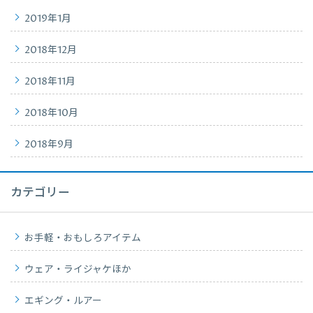
2019年1月
2018年12月
2018年11月
2018年10月
2018年9月
カテゴリー
お手軽・おもしろアイテム
ウェア・ライジャケほか
エギング・ルアー