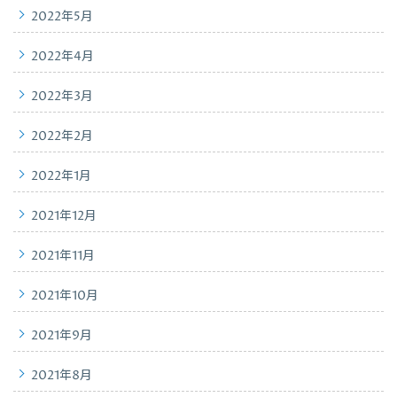
2022年5月
2022年4月
2022年3月
2022年2月
2022年1月
2021年12月
2021年11月
2021年10月
2021年9月
2021年8月