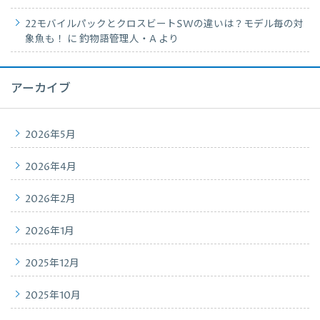
22モバイルパックとクロスビートSWの違いは？モデル毎の対
象魚も！
に
釣物語管理人・A
より
アーカイブ
2026年5月
2026年4月
2026年2月
2026年1月
2025年12月
2025年10月