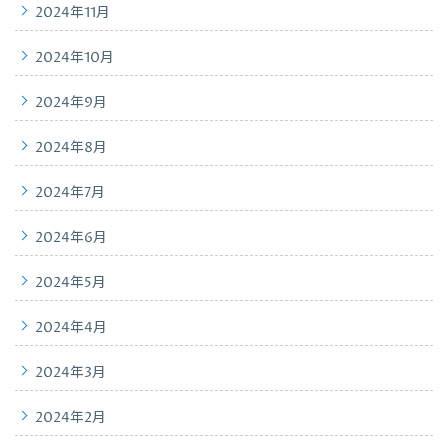
2024年11月
2024年10月
2024年9月
2024年8月
2024年7月
2024年6月
2024年5月
2024年4月
2024年3月
2024年2月