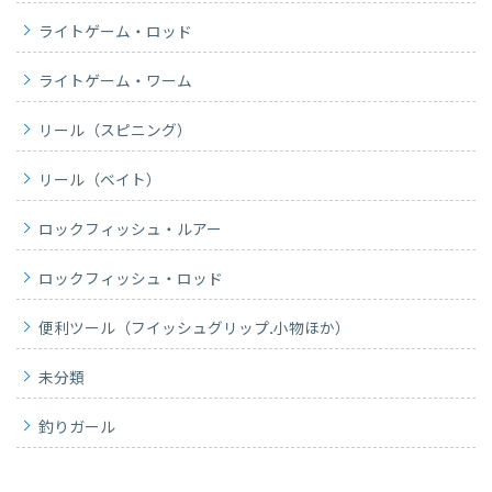
ライトゲーム・ロッド
ライトゲーム・ワーム
リール（スピニング）
リール（ベイト）
ロックフィッシュ・ルアー
ロックフィッシュ・ロッド
便利ツール（フイッシュグリップ.小物ほか）
未分類
釣りガール