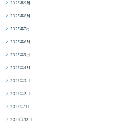
2025年9月
2025年8月
2025年7月
2025年6月
2025年5月
2025年4月
2025年3月
2025年2月
2025年1月
2024年12月