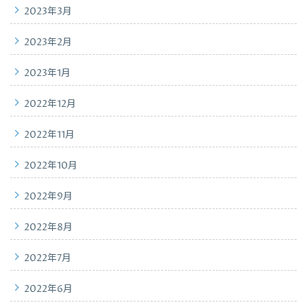
2023年3月
2023年2月
2023年1月
2022年12月
2022年11月
2022年10月
2022年9月
2022年8月
2022年7月
2022年6月