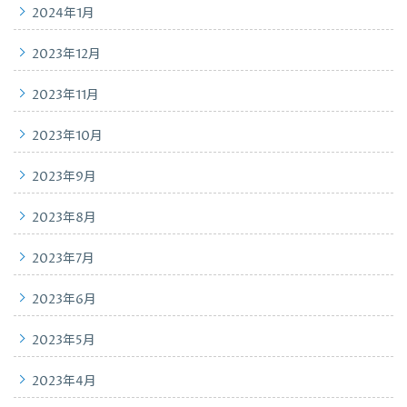
2024年1月
2023年12月
2023年11月
2023年10月
2023年9月
2023年8月
2023年7月
2023年6月
2023年5月
2023年4月