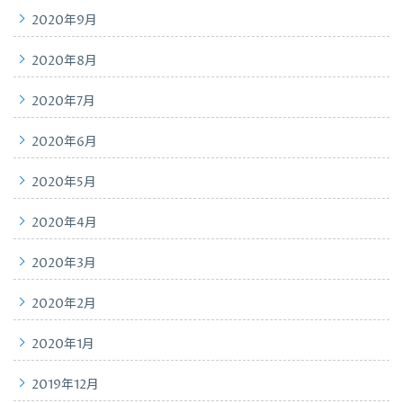
2020年9月
2020年8月
2020年7月
2020年6月
2020年5月
2020年4月
2020年3月
2020年2月
2020年1月
2019年12月