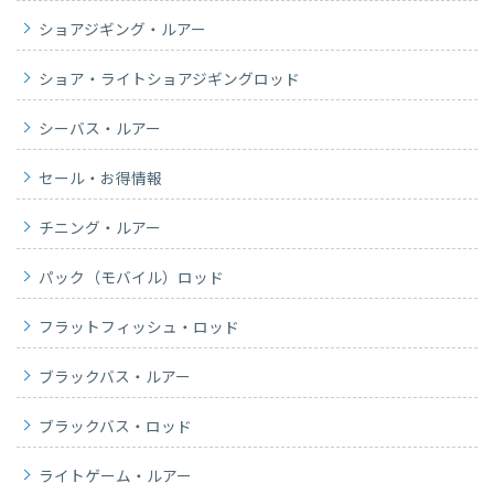
ショアジギング・ルアー
ショア・ライトショアジギングロッド
シーバス・ルアー
セール・お得情報
チニング・ルアー
パック（モバイル）ロッド
フラットフィッシュ・ロッド
ブラックバス・ルアー
ブラックバス・ロッド
ライトゲーム・ルアー