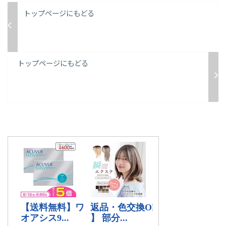
トップページにもどる
トップページにもどる