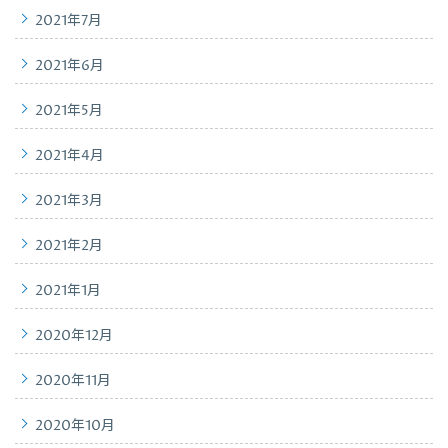
2021年7月
2021年6月
2021年5月
2021年4月
2021年3月
2021年2月
2021年1月
2020年12月
2020年11月
2020年10月