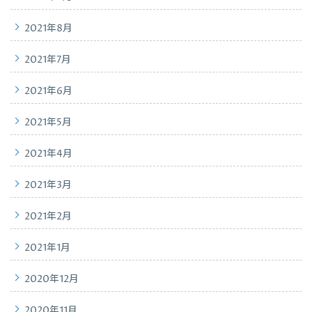
2021年8月
2021年7月
2021年6月
2021年5月
2021年4月
2021年3月
2021年2月
2021年1月
2020年12月
2020年11月