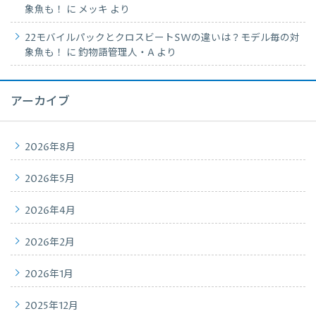
象魚も！
に
メッキ
より
22モバイルパックとクロスビートSWの違いは？モデル毎の対
象魚も！
に
釣物語管理人・A
より
アーカイブ
2026年8月
2026年5月
2026年4月
2026年2月
2026年1月
2025年12月