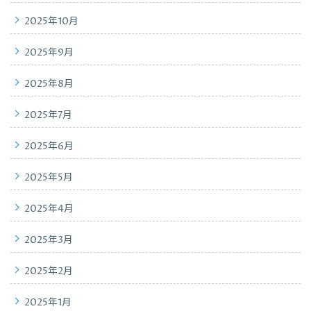
2025年10月
2025年9月
2025年8月
2025年7月
2025年6月
2025年5月
2025年4月
2025年3月
2025年2月
2025年1月