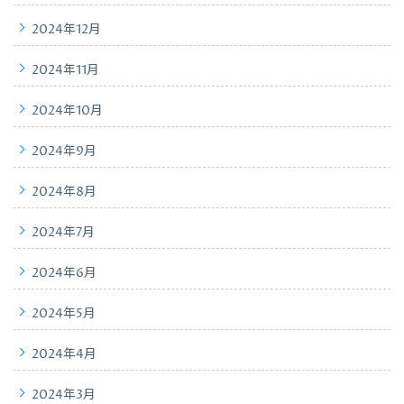
2024年12月
2024年11月
2024年10月
2024年9月
2024年8月
2024年7月
2024年6月
2024年5月
2024年4月
2024年3月