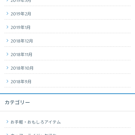
2019年3月
2019年2月
2019年1月
2018年12月
2018年11月
2018年10月
2018年9月
カテゴリー
お手軽・おもしろアイテム