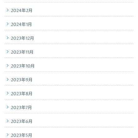
2024年2月
2024年1月
2023年12月
2023年11月
2023年10月
2023年9月
2023年8月
2023年7月
2023年6月
2023年5月