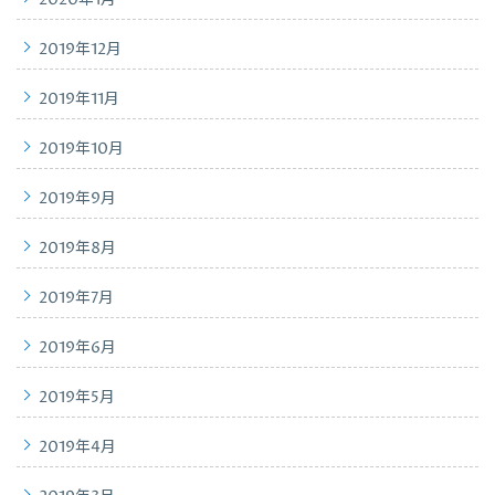
2019年12月
2019年11月
2019年10月
2019年9月
2019年8月
2019年7月
2019年6月
2019年5月
2019年4月