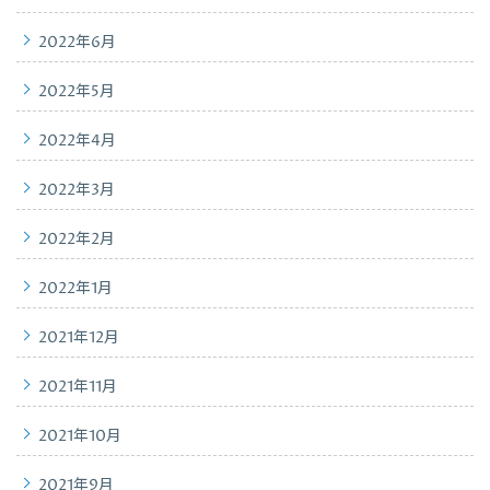
2022年6月
2022年5月
2022年4月
2022年3月
2022年2月
2022年1月
2021年12月
2021年11月
2021年10月
2021年9月