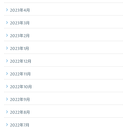
2023年4月
2023年3月
2023年2月
2023年1月
2022年12月
2022年11月
2022年10月
2022年9月
2022年8月
2022年7月