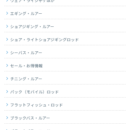
ウェア・ライジャケほか
エギング・ルアー
ショアジギング・ルアー
ショア・ライトショアジギングロッド
シーバス・ルアー
セール・お得情報
チニング・ルアー
パック（モバイル）ロッド
フラットフィッシュ・ロッド
ブラックバス・ルアー