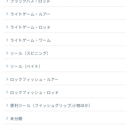
ブラックバス・ロッド
ライトゲーム・ルアー
ライトゲーム・ロッド
ライトゲーム・ワーム
リール（スピニング）
リール（ベイト）
ロックフィッシュ・ルアー
ロックフィッシュ・ロッド
便利ツール（フイッシュグリップ.小物ほか）
未分類