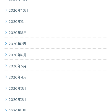
2020年10月
2020年9月
2020年8月
2020年7月
2020年6月
2020年5月
2020年4月
2020年3月
2020年2月
2020年1月