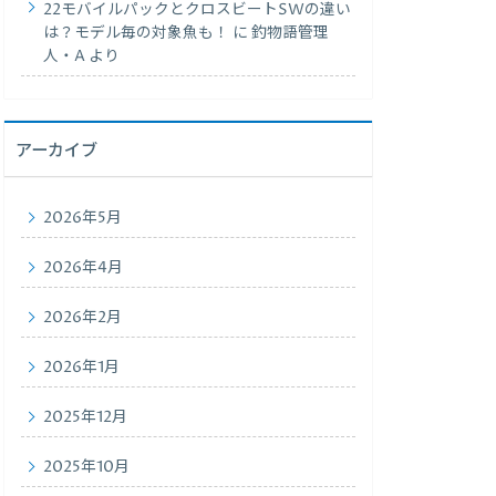
22モバイルパックとクロスビートSWの違い
は？モデル毎の対象魚も！
に
釣物語管理
人・A
より
アーカイブ
2026年5月
2026年4月
2026年2月
2026年1月
2025年12月
2025年10月