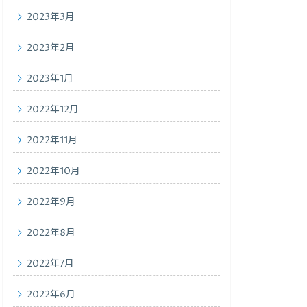
2023年3月
2023年2月
2023年1月
2022年12月
2022年11月
2022年10月
2022年9月
2022年8月
2022年7月
2022年6月