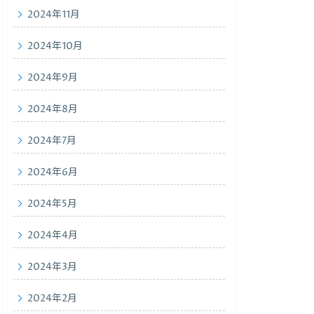
2024年11月
2024年10月
2024年9月
2024年8月
2024年7月
2024年6月
2024年5月
2024年4月
2024年3月
2024年2月