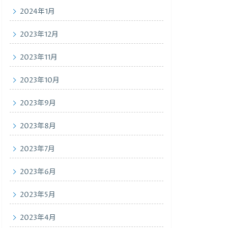
2024年1月
2023年12月
2023年11月
2023年10月
2023年9月
2023年8月
2023年7月
2023年6月
2023年5月
2023年4月