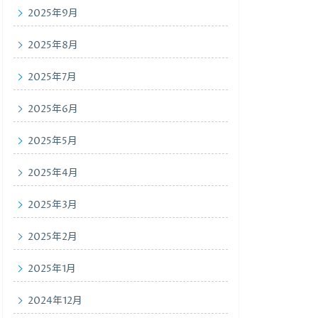
2025年9月
2025年8月
2025年7月
2025年6月
2025年5月
2025年4月
2025年3月
2025年2月
2025年1月
2024年12月