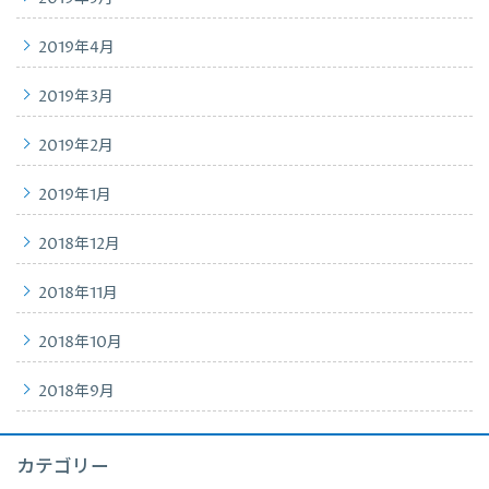
2019年4月
2019年3月
2019年2月
2019年1月
2018年12月
2018年11月
2018年10月
2018年9月
カテゴリー