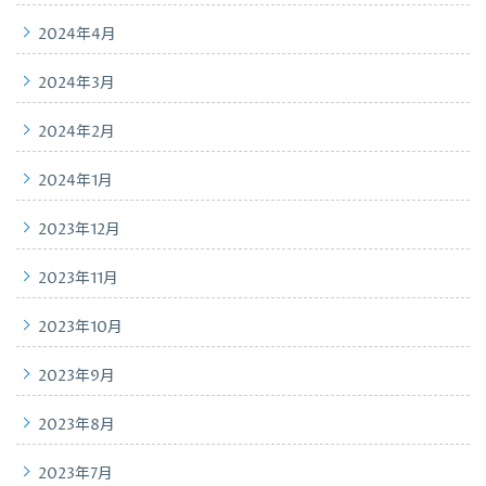
2024年4月
2024年3月
2024年2月
2024年1月
2023年12月
2023年11月
2023年10月
2023年9月
2023年8月
2023年7月