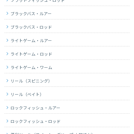
フラットフィッシュ・ロッド
ブラックバス・ルアー
ブラックバス・ロッド
ライトゲーム・ルアー
ライトゲーム・ロッド
ライトゲーム・ワーム
リール（スピニング）
リール（ベイト）
ロックフィッシュ・ルアー
ロックフィッシュ・ロッド