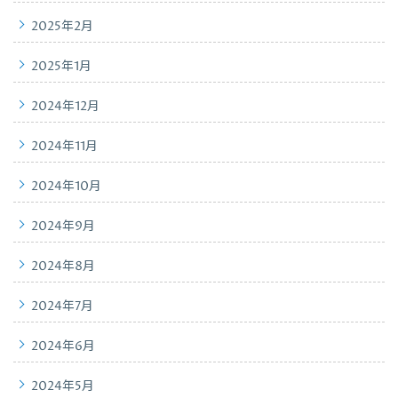
2025年2月
2025年1月
2024年12月
2024年11月
2024年10月
2024年9月
2024年8月
2024年7月
2024年6月
2024年5月