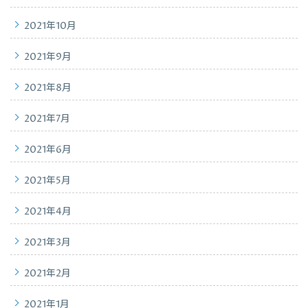
2021年10月
2021年9月
2021年8月
2021年7月
2021年6月
2021年5月
2021年4月
2021年3月
2021年2月
2021年1月