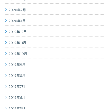
2020年2月
2020年1月
2019年12月
2019年11月
2019年10月
2019年9月
2019年8月
2019年7月
2019年6月
2019年5月