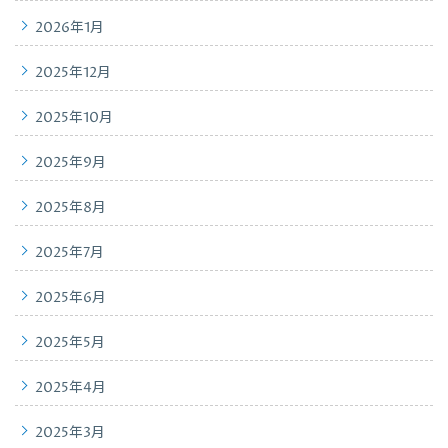
2026年1月
2025年12月
2025年10月
2025年9月
2025年8月
2025年7月
2025年6月
2025年5月
2025年4月
2025年3月