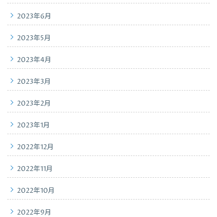
2023年6月
2023年5月
2023年4月
2023年3月
2023年2月
2023年1月
2022年12月
2022年11月
2022年10月
2022年9月