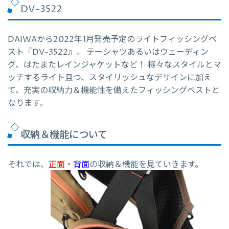
DV-3522
DAIWAから2022年1月発売予定のライトフィッシングベ
スト『
DV-3522
』。 テーシャツあるいはウェーディン
グ、はたまたレインジャケットなど！ 様々なスタイルとマ
ッチするライト且つ、スタイリッシュなデザインに加え
て、充実の収納力＆機能性を備えたフィッシングベストと
なります。
収納＆機能について
それでは、
正面
・
背面
の収納＆機能を見ていきます。