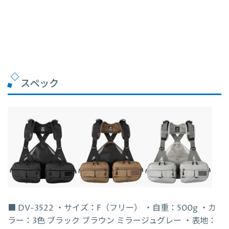
スペック
■ DV-3522
・サイズ：F（フリー） ・自重：500g ・カ
ラー：3色 ブラック ブラウン ミラージュグレー ・表地：