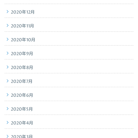
2020年12月
2020年11月
2020年10月
2020年9月
2020年8月
2020年7月
2020年6月
2020年5月
2020年4月
2020年3月