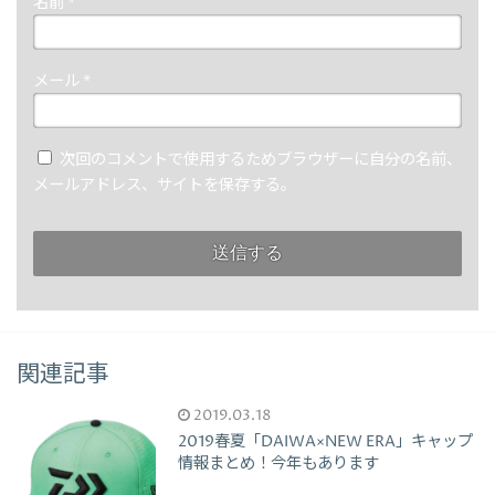
名前
*
メール
*
次回のコメントで使用するためブラウザーに自分の名前、
メールアドレス、サイトを保存する。
関連記事
2019.03.18
2019春夏「DAIWA×NEW ERA」キャップ
情報まとめ！今年もあります