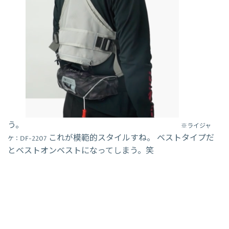
う。
※ライジャ
これが模範的スタイルすね。 ベストタイプだ
ケ：DF-2207
とベストオンベストになってしまう。笑