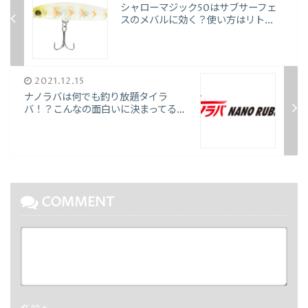
シャローマジック50はサブサーフェ
スのメバルに効く？使い方はリト...
2021.12.15
ナノラバは何でも釣り放題タイラ
バ！？こんなの面白いに決まってる…
COMMENT