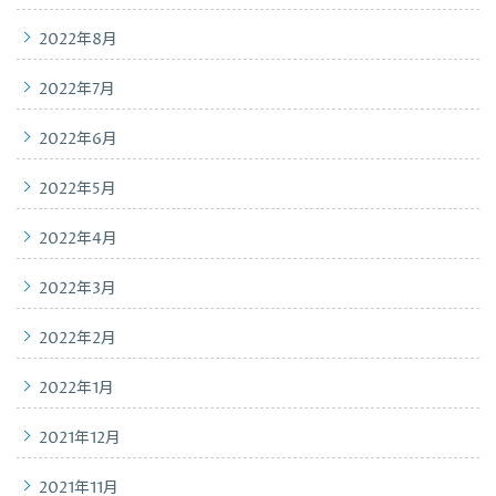
2022年8月
2022年7月
2022年6月
2022年5月
2022年4月
2022年3月
2022年2月
2022年1月
2021年12月
2021年11月