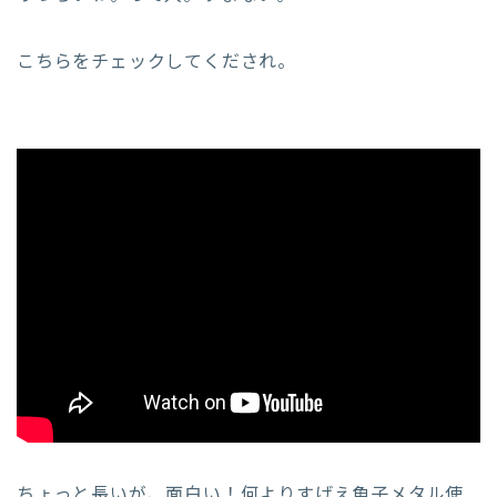
こちらをチェックしてくだされ。
ちょっと長いが、面白い！何よりすげえ魚子メタル使