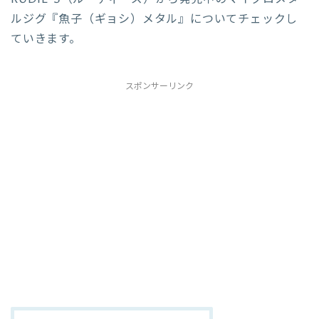
ルジグ『魚子（ギョシ）メタル』についてチェックし
ていきます。
スポンサーリンク