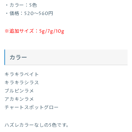
・カラー：5色
・価格：520〜560円
※追加サイズ：5g/7g/10g
カラー
キラキラベイト
キラキラシラス
ブルピンラメ
アカキンラメ
チャートスポットグロー
ハズレカラーなしの5色です。