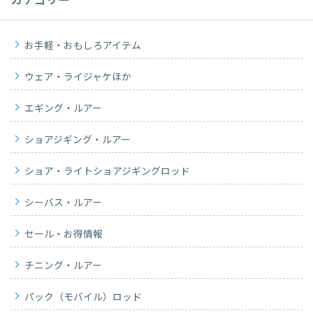
カテゴリー
お手軽・おもしろアイテム
ウェア・ライジャケほか
エギング・ルアー
ショアジギング・ルアー
ショア・ライトショアジギングロッド
シーバス・ルアー
セール・お得情報
チニング・ルアー
パック（モバイル）ロッド