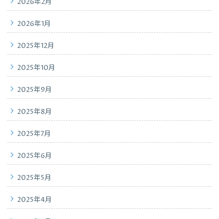
2026年2月
2026年1月
2025年12月
2025年10月
2025年9月
2025年8月
2025年7月
2025年6月
2025年5月
2025年4月