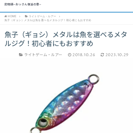
釣物語~おっさん復活の章~
HOME
ライトゲーム・ルアー
魚子（ギョシ）メタルは魚を選べるメタルジグ！初心者にもおすすめ
魚子（ギョシ）メタルは魚を選べるメタ
ルジグ！初心者にもおすすめ
ライトゲーム・ルアー
2018.10.26
2023.10.29