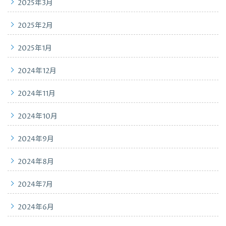
2025年3月
2025年2月
2025年1月
2024年12月
2024年11月
2024年10月
2024年9月
2024年8月
2024年7月
2024年6月