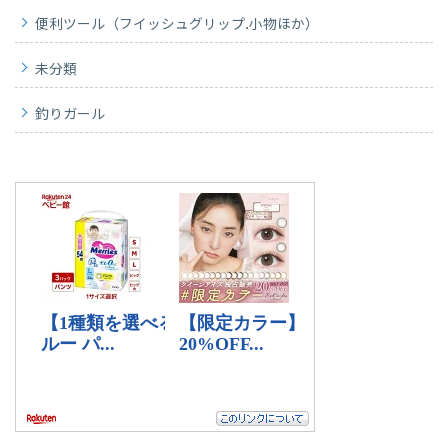
便利ツール（フイッシュグリップ.小物ほか）
未分類
釣りガール