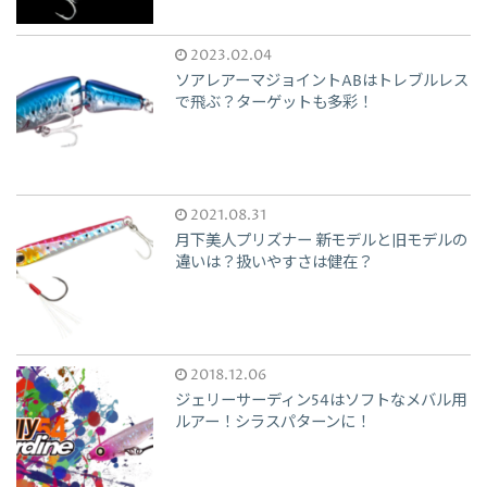
2023.02.04
ソアレアーマジョイントABはトレブルレス
で飛ぶ？ターゲットも多彩！
2021.08.31
月下美人プリズナー 新モデルと旧モデルの
違いは？扱いやすさは健在？
2018.12.06
ジェリーサーディン54はソフトなメバル用
ルアー！シラスパターンに！