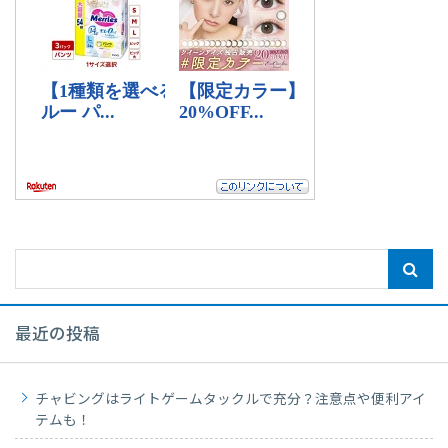
最近の投稿
チャビングはライトゲームタックルで充分？注意点や便利アイ
テムも！