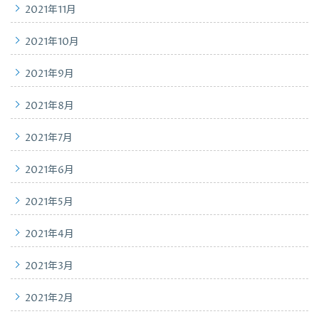
2021年11月
2021年10月
2021年9月
2021年8月
2021年7月
2021年6月
2021年5月
2021年4月
2021年3月
2021年2月