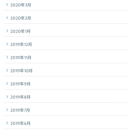
2020年3月
2020年2月
2020年1月
2019年12月
2019年11月
2019年10月
2019年9月
2019年8月
2019年7月
2019年6月