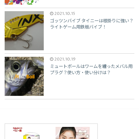
2021.10.15
ゴッツンバイブ タイニーは根掛りに強い？
ライトゲーム用鉄板バイブ！
2021.10.19
ミュートボールはワームを纏ったメバル用
プラグ？使い方・使い分けは？