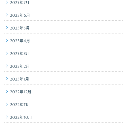
2023年7月
2023年6月
2023年5月
2023年4月
2023年3月
2023年2月
2023年1月
2022年12月
2022年11月
2022年10月