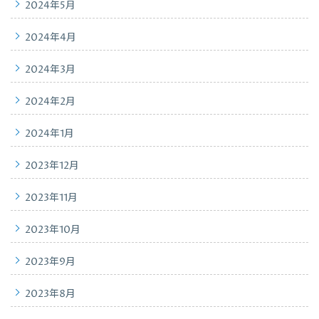
2024年5月
2024年4月
2024年3月
2024年2月
2024年1月
2023年12月
2023年11月
2023年10月
2023年9月
2023年8月