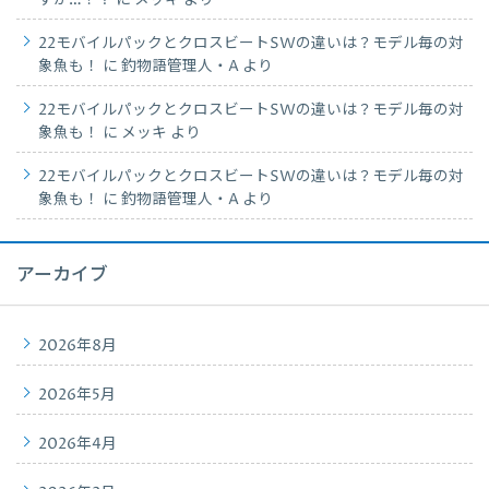
22モバイルパックとクロスビートSWの違いは？モデル毎の対
象魚も！
に
釣物語管理人・A
より
22モバイルパックとクロスビートSWの違いは？モデル毎の対
象魚も！
に
メッキ
より
22モバイルパックとクロスビートSWの違いは？モデル毎の対
象魚も！
に
釣物語管理人・A
より
アーカイブ
2026年8月
2026年5月
2026年4月