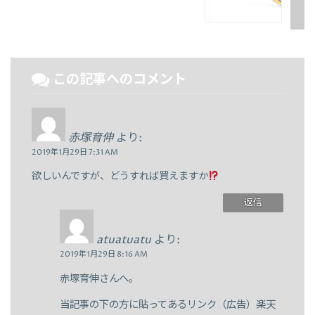
この記事へのコメント
赤塚育伸
より:
2019年1月29日 7:31 AM
欲しいんですが、どうすれば買えますか
返信
atuatuatu
より:
2019年1月29日 8:16 AM
赤塚育伸さんへ。
当記事の下の方に貼ってあるリンク（広告）楽天