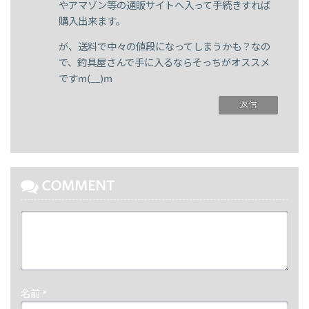
やアマゾン等の通販サイトへ入って手続きすれば
購入出来ます。
が、送料で中々の値段になってしまうかも？なの
で、釣具屋さんで手に入るならそっちがオススメ
ですm(__)m
返信
COMMENT
名前
*