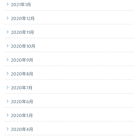
2021年1月
2020年12月
2020年11月
2020年10月
2020年9月
2020年8月
2020年7月
2020年6月
2020年5月
2020年4月