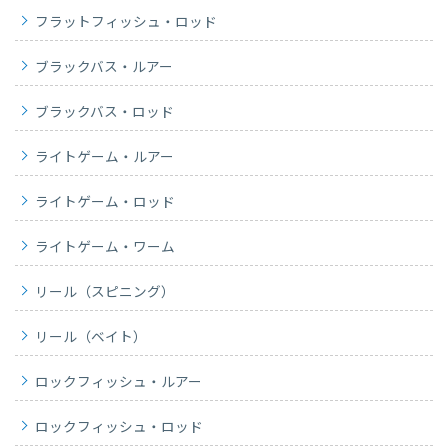
フラットフィッシュ・ロッド
ブラックバス・ルアー
ブラックバス・ロッド
ライトゲーム・ルアー
ライトゲーム・ロッド
ライトゲーム・ワーム
リール（スピニング）
リール（ベイト）
ロックフィッシュ・ルアー
ロックフィッシュ・ロッド