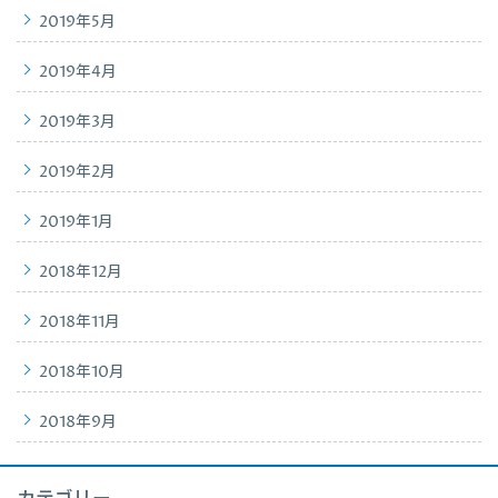
2019年5月
2019年4月
2019年3月
2019年2月
2019年1月
2018年12月
2018年11月
2018年10月
2018年9月