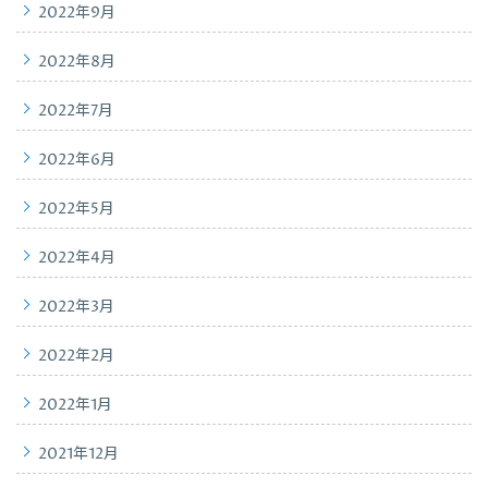
2022年9月
2022年8月
2022年7月
2022年6月
2022年5月
2022年4月
2022年3月
2022年2月
2022年1月
2021年12月