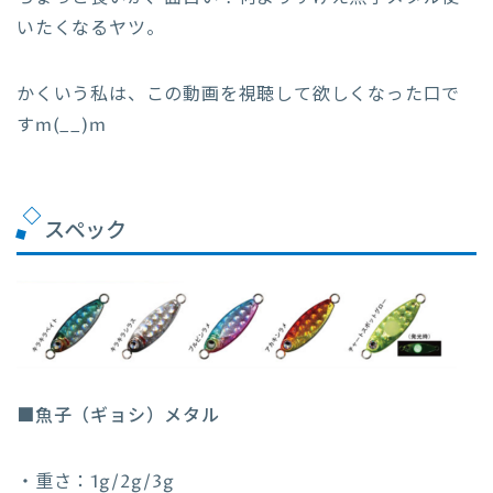
いたくなるヤツ。
かくいう私は、この動画を視聴して欲しくなった口で
すm(__)m
スペック
■魚子（ギョシ）メタル
・重さ：1g/2g/3g