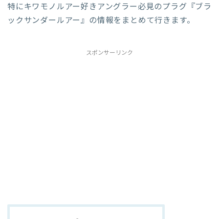
特にキワモノルアー好きアングラー必見のプラグ『ブラ
ックサンダールアー』の情報をまとめて行きます。
スポンサーリンク