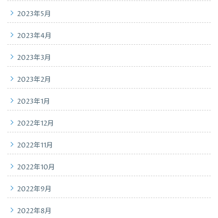
2023年5月
2023年4月
2023年3月
2023年2月
2023年1月
2022年12月
2022年11月
2022年10月
2022年9月
2022年8月