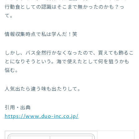
行動食としての認識はそこまで無かったのかも？っ
て。
情報収集時点で私は学んだ！笑
しかし、バス全然行かなくなったので、買えても飾るこ
とになりそうという。海で使えたとして何を狙うかも
悩む。
人気出たら違う味も出たりして。
引用・出典
https://www.duo-inc.co.jp/