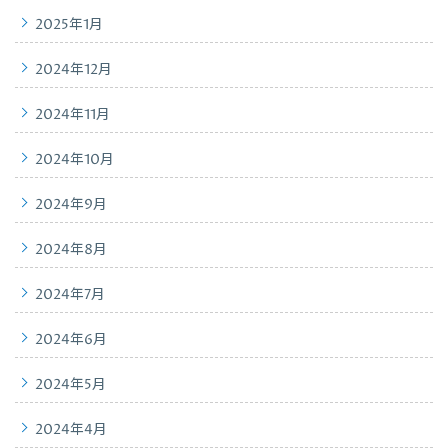
2025年1月
2024年12月
2024年11月
2024年10月
2024年9月
2024年8月
2024年7月
2024年6月
2024年5月
2024年4月