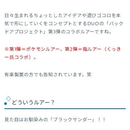
日々生まれるちょっとしたアイデアや遊びゴコロを本
気で形にしていくをコンセプトとするDUOの「バック
ドアプロジェクト」第3弾のコラボルアーですね。
※第1弾＝ポケモンルアー、第2弾＝指ルアー（くっき
ー氏コラボ）。
有楽製菓の方でも告知されています。笑
どういうルアー？
見た目はお馴染みの「ブラックサンダー」！！