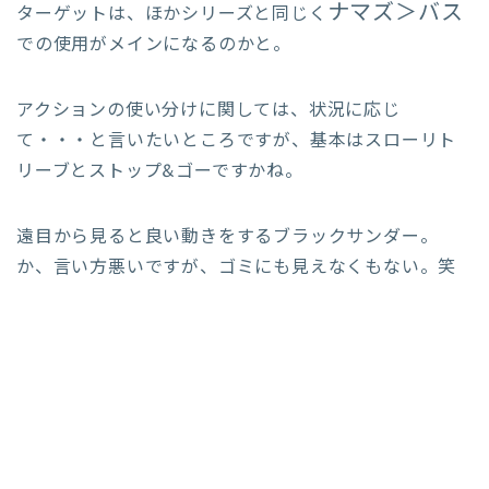
ナマズ＞バス
ターゲットは、ほかシリーズと同じく
での使用がメインになるのかと。
アクションの使い分けに関しては、状況に応じ
て・・・と言いたいところですが、基本はスローリト
リーブとストップ&ゴーですかね。
遠目から見ると良い動きをするブラックサンダー。
か、言い方悪いですが、ゴミにも見えなくもない。笑