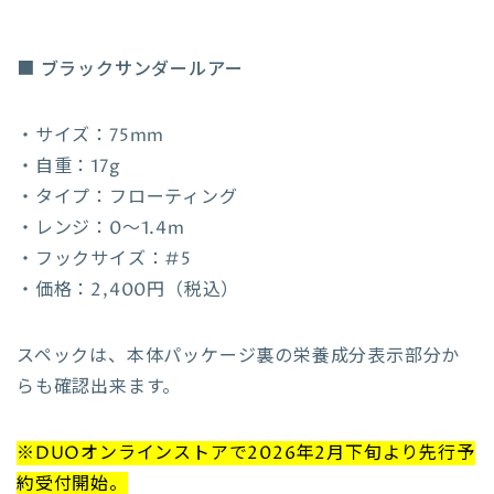
■
ブラックサンダールアー
・サイズ：75mm
・自重：17g
・タイプ：フローティング
・レンジ：0〜1.4m
・フックサイズ：#5
・価格：2,400円（税込）
スペックは、本体パッケージ裏の栄養成分表示部分か
らも確認出来ます。
※DUOオンラインストアで2026年2月下旬より先行予
約受付開始。