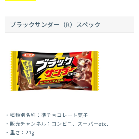
ブラックサンダー（R）スペック
・種類別名称：準チョコレート菓子
・販売チャンネル：コンビニ、スーパーetc.
・重さ：21g