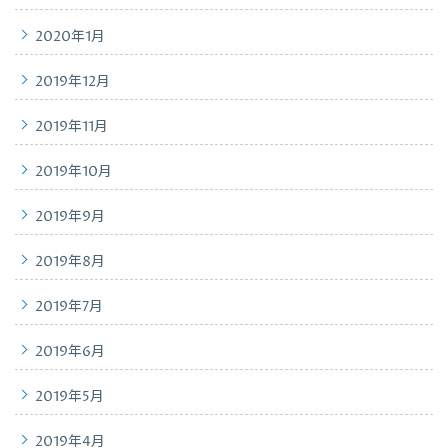
2020年1月
2019年12月
2019年11月
2019年10月
2019年9月
2019年8月
2019年7月
2019年6月
2019年5月
2019年4月