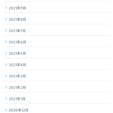
2021年9月
2021年8月
2021年7月
2021年6月
2021年5月
2021年4月
2021年3月
2021年2月
2021年1月
2020年12月