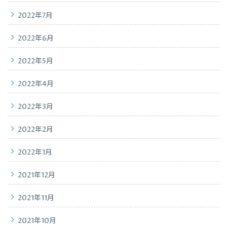
2022年7月
2022年6月
2022年5月
2022年4月
2022年3月
2022年2月
2022年1月
2021年12月
2021年11月
2021年10月