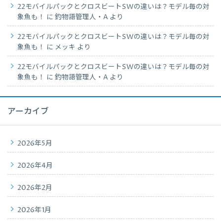
22モバイルパックとクロスビートSWの違いは？モデル毎の対
象魚も！
に
釣物語管理人・A
より
22モバイルパックとクロスビートSWの違いは？モデル毎の対
象魚も！
に
メッキ
より
22モバイルパックとクロスビートSWの違いは？モデル毎の対
象魚も！
に
釣物語管理人・A
より
アーカイブ
2026年5月
2026年4月
2026年2月
2026年1月