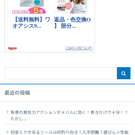
最近の投稿
魚骨の無気力アクションがメバルに効く！巻きだけで十分！？
ただし…
初音ミクの光るリールは何釣り向き？入手困難？遊び心＞性能