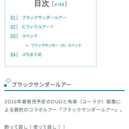
目次
[
]
hide
ブラックサンダールアー
どういうルアー？
スペック
ブラックサンダー（R）スペック
ぷちまとめ
ブラックサンダールアー
2026年春発売予定のDUOと有楽（ユーラク）製菓に
よる異色のコラボルアー『ブラックサンダールアー』。
飾って良し！使って良し！！