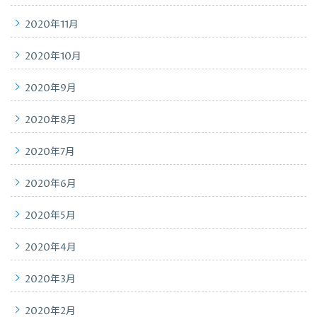
2020年11月
2020年10月
2020年9月
2020年8月
2020年7月
2020年6月
2020年5月
2020年4月
2020年3月
2020年2月