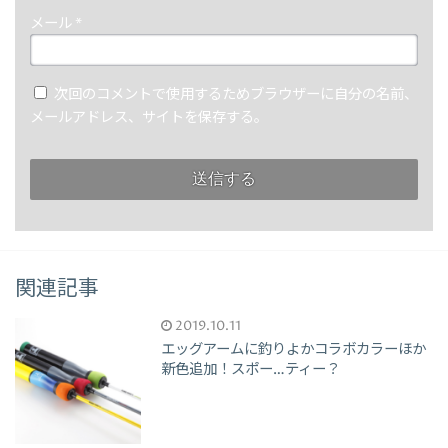
メール
*
次回のコメントで使用するためブラウザーに自分の名前、
メールアドレス、サイトを保存する。
関連記事
2019.10.11
エッグアームに釣りよかコラボカラーほか
新色追加！スポー…ティー？