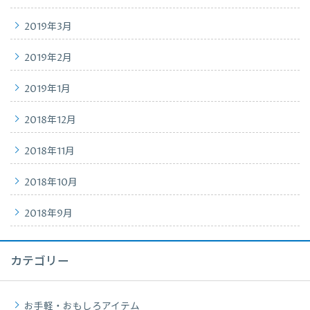
2019年3月
2019年2月
2019年1月
2018年12月
2018年11月
2018年10月
2018年9月
カテゴリー
お手軽・おもしろアイテム