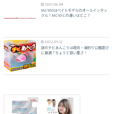
2021.06.08
MC100はベイトモデルのオールインタッ
クル！MC10との違いはどこ？
2022.05.12
謎のチビあんこうは堤防・海釣り公園遊び
に最適？ちょうど良い重さ！