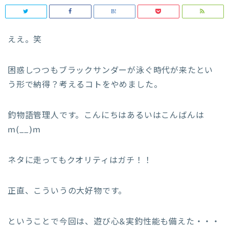
ええ。笑
困惑しつつもブラックサンダーが泳ぐ時代が来たとい
う形で納得？考えるコトをやめました。
釣物語管理人です。こんにちはあるいはこんばんは
m(__)m
ネタに走ってもクオリティはガチ！！
正直、こういうの大好物です。
ということで今回は、遊び心&実釣性能も備えた・・・