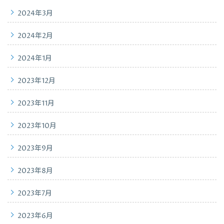
2024年3月
2024年2月
2024年1月
2023年12月
2023年11月
2023年10月
2023年9月
2023年8月
2023年7月
2023年6月