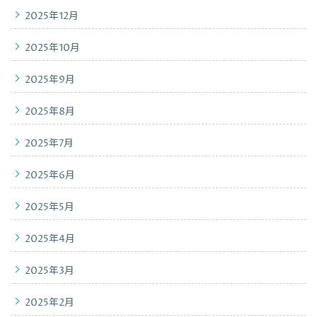
2025年12月
2025年10月
2025年9月
2025年8月
2025年7月
2025年6月
2025年5月
2025年4月
2025年3月
2025年2月