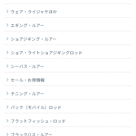
ウェア・ライジャケほか
エギング・ルアー
ショアジギング・ルアー
ショア・ライトショアジギングロッド
シーバス・ルアー
セール・お得情報
チニング・ルアー
パック（モバイル）ロッド
フラットフィッシュ・ロッド
ブラックバス・ルアー