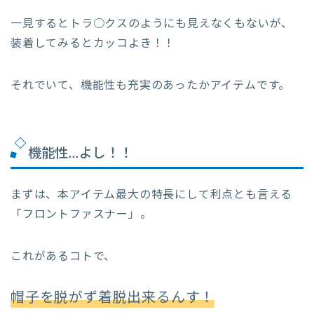
一見するとトラ○クスのようにも見えなくもないが、
装着してみるとカッコよき！！
それでいて、機能性も充実のあったかアイテムです。
機能性…よし！！
まずは、本アイテム最大の特長にして利点とも言える
「フロントファスナー」。
これがあるコトで、
帽子を脱がず着脱出来るんす！