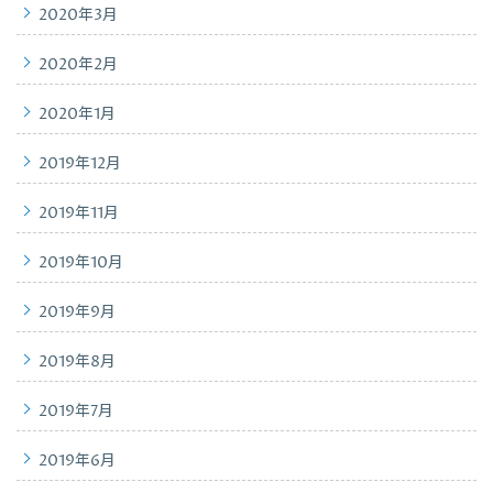
2020年3月
2020年2月
2020年1月
2019年12月
2019年11月
2019年10月
2019年9月
2019年8月
2019年7月
2019年6月