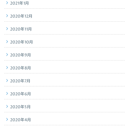
2021年1月
2020年12月
2020年11月
2020年10月
2020年9月
2020年8月
2020年7月
2020年6月
2020年5月
2020年4月