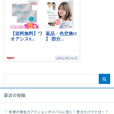
最近の投稿
魚骨の無気力アクションがメバルに効く！巻きだけで十分！？