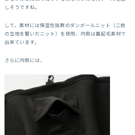
しそうですね。
して、素材には保温性抜群のダンボールニット（二枚
の生地を繋いだニット）を使用、内側は裏起毛素材で
出来ています。
さらに内側には、