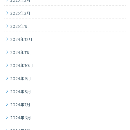
2025年3月
2025年2月
2025年1月
2024年12月
2024年11月
2024年10月
2024年9月
2024年8月
2024年7月
2024年6月