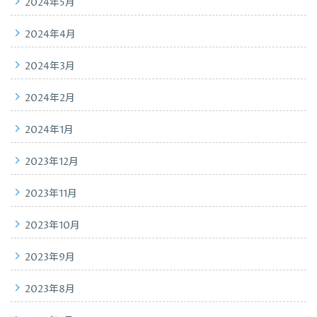
2024年5月
2024年4月
2024年3月
2024年2月
2024年1月
2023年12月
2023年11月
2023年10月
2023年9月
2023年8月