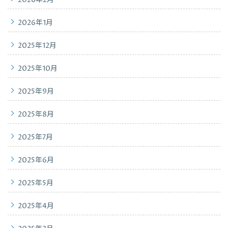
2026年2月
2026年1月
2025年12月
2025年10月
2025年9月
2025年8月
2025年7月
2025年6月
2025年5月
2025年4月