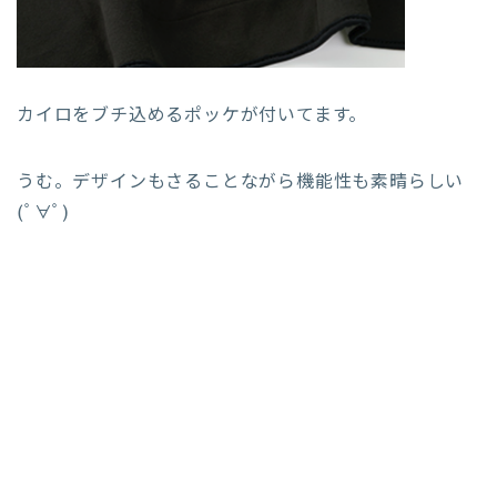
カイロをブチ込めるポッケが付いてます。
うむ。デザインもさることながら機能性も素晴らしい
(ﾟ∀ﾟ)