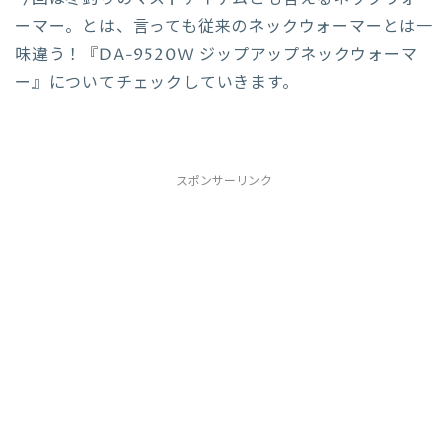
ーマー。とは、言っても従来のネックウォーマーとは一
味違う！『DA-9520W ジップアップネックウォーマ
ー』についてチェックしていきます。
スポンサーリンク