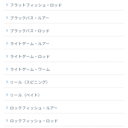
フラットフィッシュ・ロッド
ブラックバス・ルアー
ブラックバス・ロッド
ライトゲーム・ルアー
ライトゲーム・ロッド
ライトゲーム・ワーム
リール（スピニング）
リール（ベイト）
ロックフィッシュ・ルアー
ロックフィッシュ・ロッド