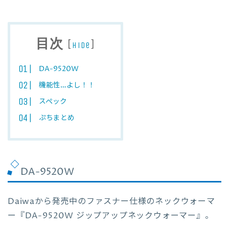
目次
[
]
hide
DA-9520W
機能性…よし！！
スペック
ぷちまとめ
DA-9520W
Daiwaから発売中のファスナー仕様のネックウォーマ
ー『DA-9520W ジップアップネックウォーマー』。