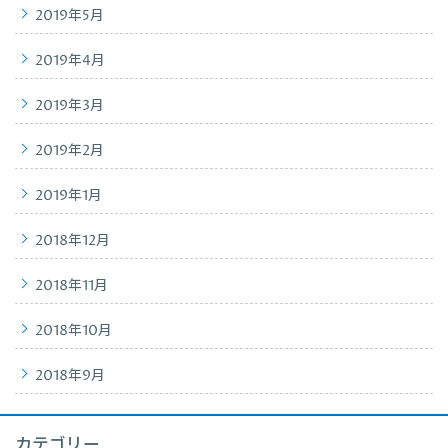
2019年5月
2019年4月
2019年3月
2019年2月
2019年1月
2018年12月
2018年11月
2018年10月
2018年9月
カテゴリー