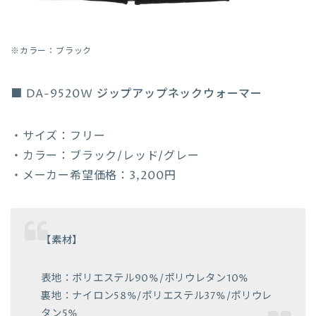
※カラー：ブラック
■ DA-9520W ジップアップネックウォーマー
・サイズ：フリー
・カラー：ブラック/レッド/グレー
・メーカー希望価格：3,200円
【素材】
表地：ポリエステル90%/ポリウレタン10%
裏地：ナイロン58%/ポリエステル37%/ポリウレ
タン5%