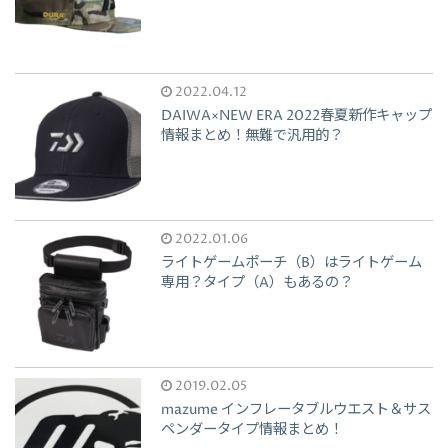
2022.04.12
DAIWA×NEW ERA 2022春夏新作キャップ
情報まとめ！無難で汎用的？
2022.01.06
ライトゲームポーチ（B）はライトゲーム
専用？タイプ（A）もあるの？
2019.02.05
mazume インフレータブルウエスト＆サス
ペンダータイプ情報まとめ！