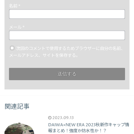
名前
*
メール
*
次回のコメントで使用するためブラウザーに自分の名前、
メールアドレス、サイトを保存する。
関連記事
2023.09.13
DAIWA×NEW ERA 2023秋新作キャップ情
報まとめ！強度か防水性か！？