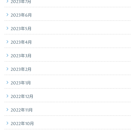
2023年7月
2023年6月
2023年5月
2023年4月
2023年3月
2023年2月
2023年1月
2022年12月
2022年11月
2022年10月