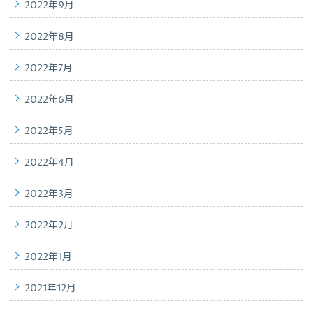
2022年9月
2022年8月
2022年7月
2022年6月
2022年5月
2022年4月
2022年3月
2022年2月
2022年1月
2021年12月