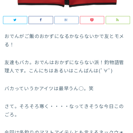
おでんがご飯のおかずになるかならないかで友とモメ
る！
友達もバカ。おでんはおかずにならない派！釣物語管
理人です。こんにちはあるいはこんばんは(ﾟ∀ﾟ)
バカっていうかアイツは最早うん○。笑
さて。そろそろ寒く・・・・なってきそうな今日この
ごろ。
今回は冬釣りのマストアイテムとも言えるネックウォ