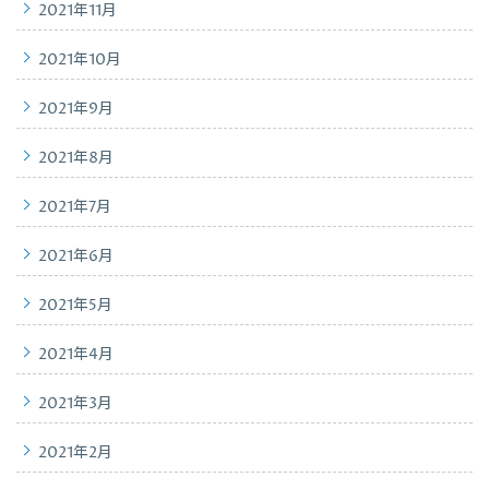
2021年11月
2021年10月
2021年9月
2021年8月
2021年7月
2021年6月
2021年5月
2021年4月
2021年3月
2021年2月