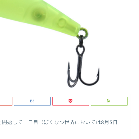
を開始して二日目（ぼくなつ世界においては8月5日