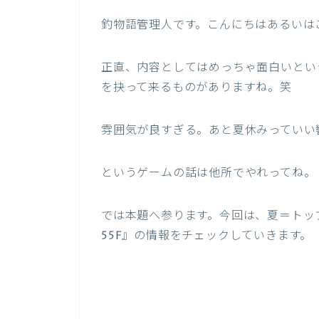
釣物語管理人です。こんにちはあるいはこ
正直、内容としてはめっちゃ面白いとい
を抉って来るものがありますね。笑
雰囲気が良すぎる。あと夏休みっていい
というゲームの話は他所でやれってね。
では本題へ参ります。今回は、夏＝トッ
55F』の情報をチェックしていきます。