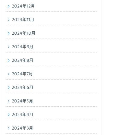
2024年12月
2024年11月
2024年10月
2024年9月
2024年8月
2024年7月
2024年6月
2024年5月
2024年4月
2024年3月