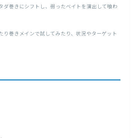
タダ巻きにシフトし、弱ったベイトを演出して喰わ
たり巻きメインで試してみたり、状況やターゲット