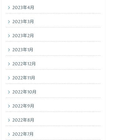
2023年4月
2023年3月
2023年2月
2023年1月
2022年12月
2022年11月
2022年10月
2022年9月
2022年8月
2022年7月