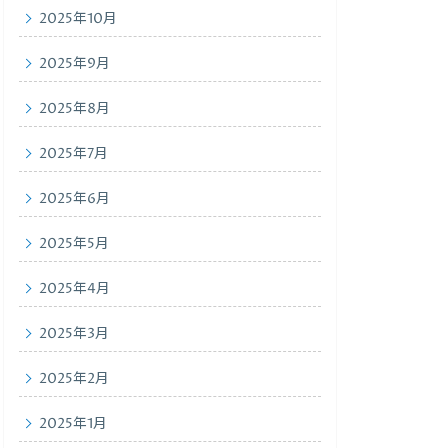
2025年10月
2025年9月
2025年8月
2025年7月
2025年6月
2025年5月
2025年4月
2025年3月
2025年2月
2025年1月