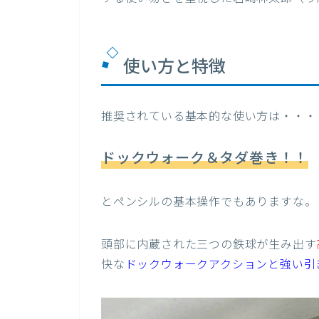
使い方と特徴
推奨されている基本的な使い方は・・・
ドックウォーク
＆
タダ巻き！！
とペンシルの基本操作でもありますな。
頭部に内蔵された三つの鉄球が生み出す
快な
ドックウォークアクションと強い引