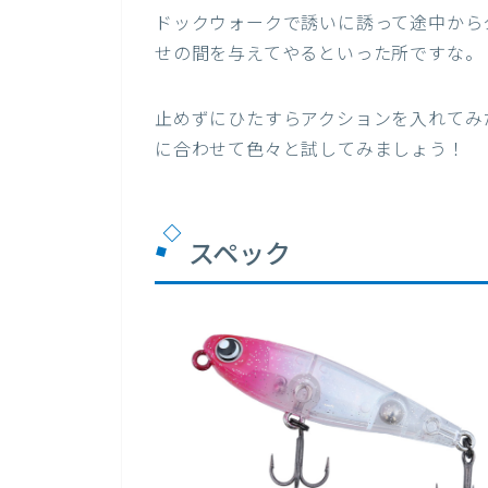
ドックウォークで誘いに誘って途中から
せの間を与えてやるといった所ですな。
止めずにひたすらアクションを入れてみ
に合わせて色々と試してみましょう！
スペック