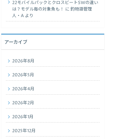
22モバイルパックとクロスビートSWの違い
は？モデル毎の対象魚も！
に
釣物語管理
人・A
より
アーカイブ
2026年8月
2026年5月
2026年4月
2026年2月
2026年1月
2025年12月