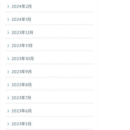
2024年2月
2024年1月
2023年12月
2023年11月
2023年10月
2023年9月
2023年8月
2023年7月
2023年6月
2023年5月