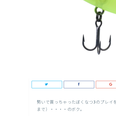
勢いで買っちゃったぼくなつ3のプレイ
まで）・・・・のボク。