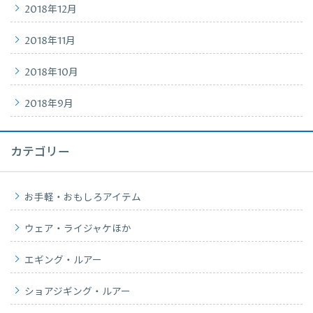
2018年12月
2018年11月
2018年10月
2018年9月
カテゴリー
お手軽・おもしろアイテム
ウェア・ライジャケほか
エギング・ルアー
ショアジギング・ルアー