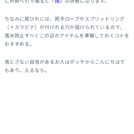
に外側へ引っ張ると『
閉
』の状態になります。
ちなみに尾びれには、尻手ロープやスプリットリング
（＋カラビナ）が付けれる穴が設けられているので、
落水防止すべくこの辺のアイテムを準備しておくコトを
おすすめる。
落とさない自信があるお人はポッケからこんにちはで
もあり。入るなら。