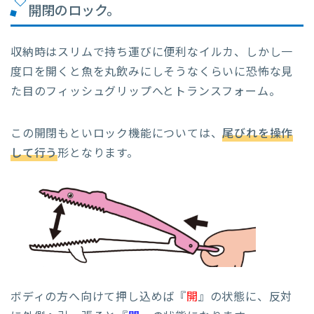
開閉のロック。
収納時はスリムで持ち運びに便利なイルカ、しかし一
度口を開くと魚を丸飲みにしそうなくらいに恐怖な見
た目のフィッシュグリップへとトランスフォーム。
この開閉もといロック機能については、
尾びれを操作
して行う
形となります。
ボディの方へ向けて押し込めば『
開
』の状態に、反対