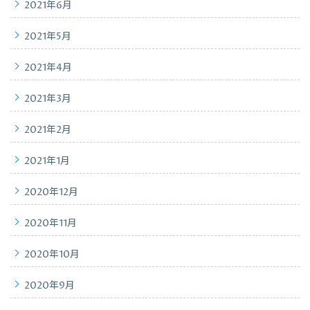
2021年6月
2021年5月
2021年4月
2021年3月
2021年2月
2021年1月
2020年12月
2020年11月
2020年10月
2020年9月