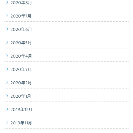
2020年8月
2020年7月
2020年6月
2020年5月
2020年4月
2020年3月
2020年2月
2020年1月
2019年12月
2019年11月