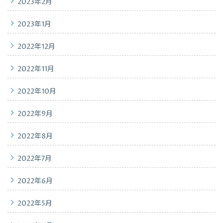
2023年2月
2023年1月
2022年12月
2022年11月
2022年10月
2022年9月
2022年8月
2022年7月
2022年6月
2022年5月