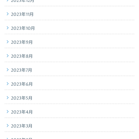
2023年12月
2023年11月
2023年10月
2023年9月
2023年8月
2023年7月
2023年6月
2023年5月
2023年4月
2023年3月