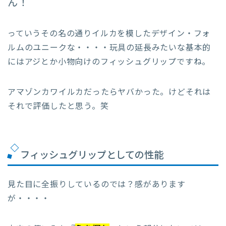
ん！
っていうその名の通りイルカを模したデザイン・フォ
ルムのユニークな・・・・玩具の延長みたいな基本的
にはアジとか小物向けのフィッシュグリップですね。
アマゾンカワイルカだったらヤバかった。けどそれは
それで評価したと思う。笑
フィッシュグリップとしての性能
見た目に全振りしているのでは？感があります
が・・・・