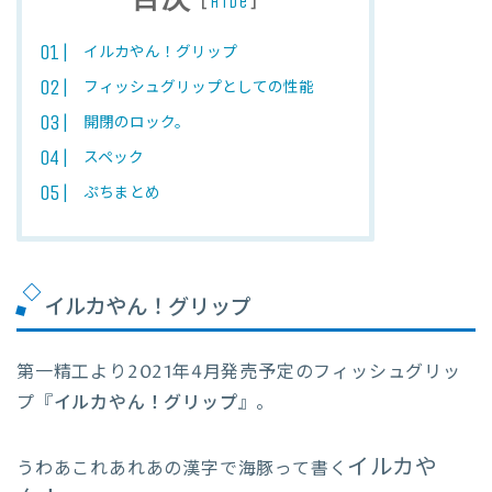
hide
イルカやん！グリップ
フィッシュグリップとしての性能
開閉のロック。
スペック
ぷちまとめ
イルカやん！グリップ
第一精工より2021年4月発売予定のフィッシュグリッ
プ『
イルカやん！グリップ
』。
イルカや
うわあこれあれあの漢字で海豚って書く