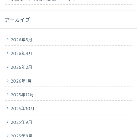
アーカイブ
2026年5月
2026年4月
2026年2月
2026年1月
2025年12月
2025年10月
2025年9月
2025年8月