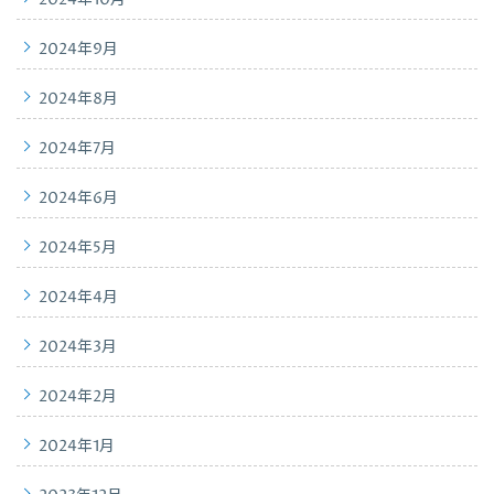
2024年10月
2024年9月
2024年8月
2024年7月
2024年6月
2024年5月
2024年4月
2024年3月
2024年2月
2024年1月