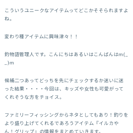
こういうユニークなアイテムってどこかそそられますよ
ね。
変わり種アイテムに興味津々！！
釣物語管理人です。こんにちはあるいはこんばんはm(_
_)m
候補二つあってどっちを先にチェックするか迷いに迷
った結果・・・・今回は、キッズや女性も可愛がって
くれそうな方をチョイス。
ファミリーフィッシングからネタとしてもあり！釣りを
より盛り上げてくれるであろうアイテム『イルカや
ん！グリップ』の情報をまとめていきます。