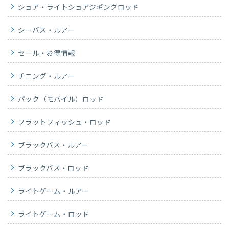
ショア・ライトショアジギングロッド
シーバス・ルアー
セール・お得情報
チニング・ルアー
パック（モバイル）ロッド
フラットフィッシュ・ロッド
ブラックバス・ルアー
ブラックバス・ロッド
ライトゲーム・ルアー
ライトゲーム・ロッド