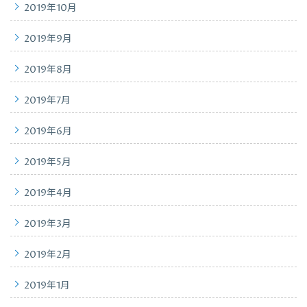
2019年10月
2019年9月
2019年8月
2019年7月
2019年6月
2019年5月
2019年4月
2019年3月
2019年2月
2019年1月