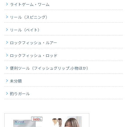
ライトゲーム・ワーム
リール（スピニング）
リール（ベイト）
ロックフィッシュ・ルアー
ロックフィッシュ・ロッド
便利ツール（フイッシュグリップ.小物ほか）
未分類
釣りガール