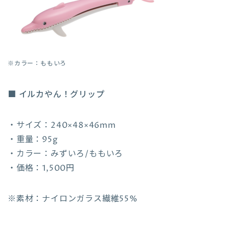
※カラー：ももいろ
■ イルカやん！グリップ
・サイズ：240×48×46mm
・重量：95g
・カラー：みずいろ/ももいろ
・価格：1,500円
※素材：ナイロンガラス繊維55%