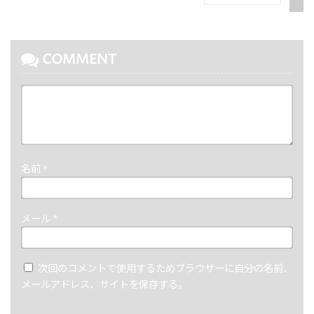
COMMENT
名前
*
メール
*
次回のコメントで使用するためブラウザーに自分の名前、
メールアドレス、サイトを保存する。