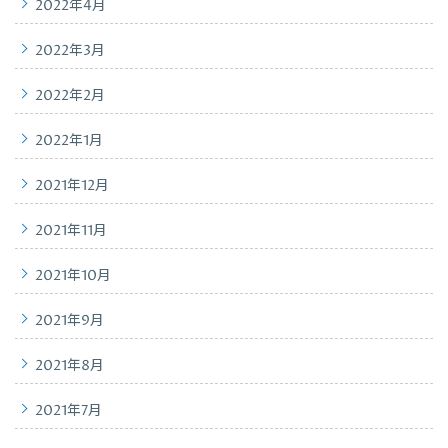
2022年4月
2022年3月
2022年2月
2022年1月
2021年12月
2021年11月
2021年10月
2021年9月
2021年8月
2021年7月