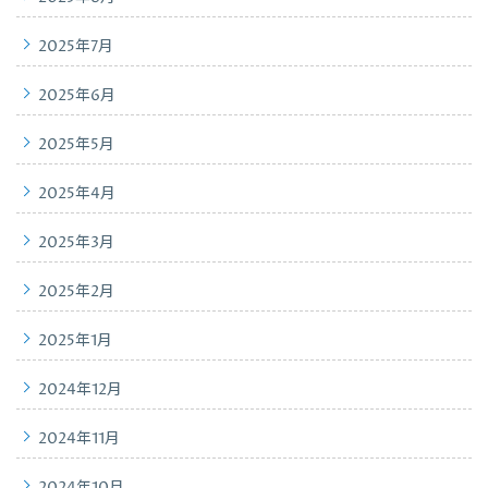
2025年7月
2025年6月
2025年5月
2025年4月
2025年3月
2025年2月
2025年1月
2024年12月
2024年11月