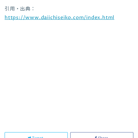
引用・出典：
https://www.daiichiseiko.com/index.html