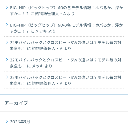
BIG-HIP（ビッグヒップ）60の各モデル情報！ホバるか、浮か
すか…！？
に
釣物語管理人・A
より
BIG-HIP（ビッグヒップ）60の各モデル情報！ホバるか、浮か
すか…！？
に
メッキ
より
22モバイルパックとクロスビートSWの違いは？モデル毎の対
象魚も！
に
釣物語管理人・A
より
22モバイルパックとクロスビートSWの違いは？モデル毎の対
象魚も！
に
メッキ
より
22モバイルパックとクロスビートSWの違いは？モデル毎の対
象魚も！
に
釣物語管理人・A
より
アーカイブ
2026年5月