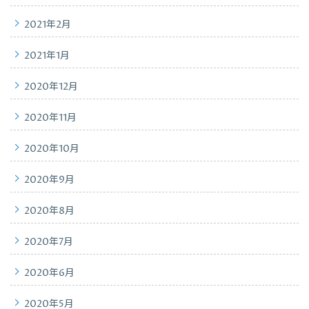
2021年2月
2021年1月
2020年12月
2020年11月
2020年10月
2020年9月
2020年8月
2020年7月
2020年6月
2020年5月