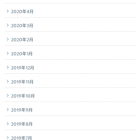
2020年4月
2020年3月
2020年2月
2020年1月
2019年12月
2019年11月
2019年10月
2019年9月
2019年8月
2019年7月