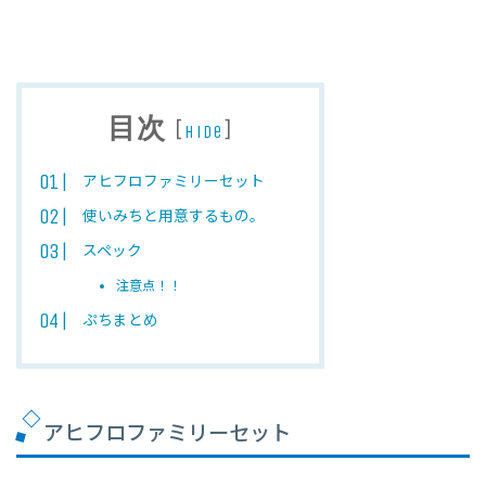
目次
[
]
hide
アヒフロファミリーセット
使いみちと用意するもの。
スペック
注意点！！
ぷちまとめ
アヒフロファミリーセット