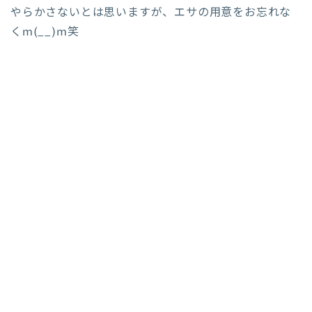
やらかさないとは思いますが、エサの用意をお忘れな
くm(__)m笑