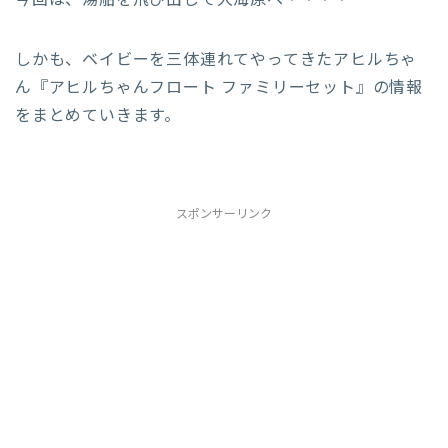
しかも、ベイビーを三体連れてやってきたアヒルちゃ
ん『アヒルちゃんフロート ファミリーセット』の情報
をまとめていきます。
スポンサーリンク