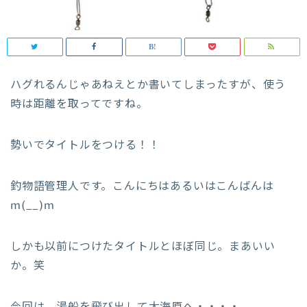
ハグれるんじゃあねえとか書いてしまったすが、使う
時は距離を取ってですね。
勢いでタイトルをつける！！
釣物語管理人です。こんにちはあるいはこんばんは
m(__)m
しかも以前につけたタイトルとほぼ同じ。まあいい
か。笑
今回は、湯船を飛び出して大海原へ・・・・