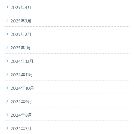
2025年4月
2025年3月
2025年2月
2025年1月
2024年12月
2024年11月
2024年10月
2024年9月
2024年8月
2024年7月