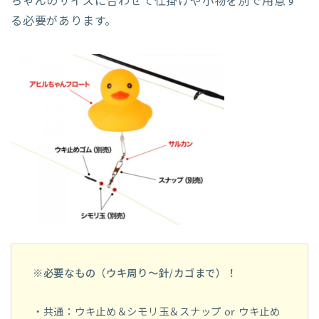
ちゃんのサイズに合わせて仕掛けや小物を別で用意す
る必要があります。
※必要なもの（ウキ周り〜針/カゴまで）！
・共通：ウキ止め＆シモリ玉＆スナップ or ウキ止め