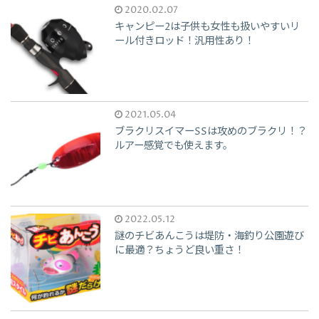
2020.02.07
キャンピー2は子供も女性も扱いやすいリ
ール付きロッド！汎用性あり！
2021.05.04
ブラクリスイマーSSは攻めのブラクリ！？
ルアー感覚でも使えます。
2022.05.12
謎のチビあんこうは堤防・海釣り公園遊び
に最適？ちょうど良い重さ！