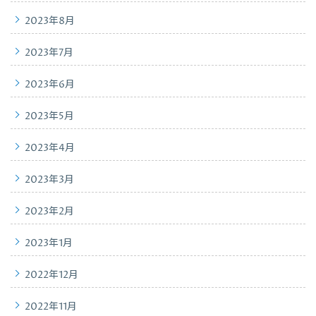
2023年8月
2023年7月
2023年6月
2023年5月
2023年4月
2023年3月
2023年2月
2023年1月
2022年12月
2022年11月