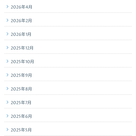
2026年4月
2026年2月
2026年1月
2025年12月
2025年10月
2025年9月
2025年8月
2025年7月
2025年6月
2025年5月