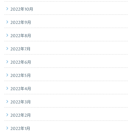
2022年10月
2022年9月
2022年8月
2022年7月
2022年6月
2022年5月
2022年4月
2022年3月
2022年2月
2022年1月