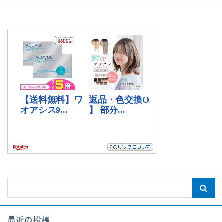
最近の投稿