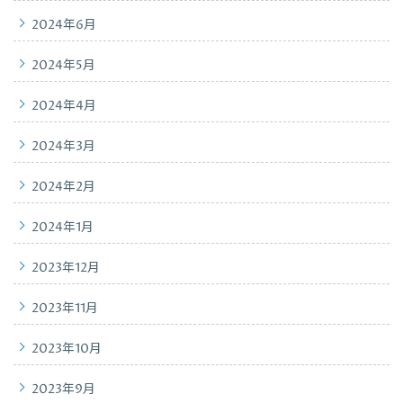
2024年6月
2024年5月
2024年4月
2024年3月
2024年2月
2024年1月
2023年12月
2023年11月
2023年10月
2023年9月