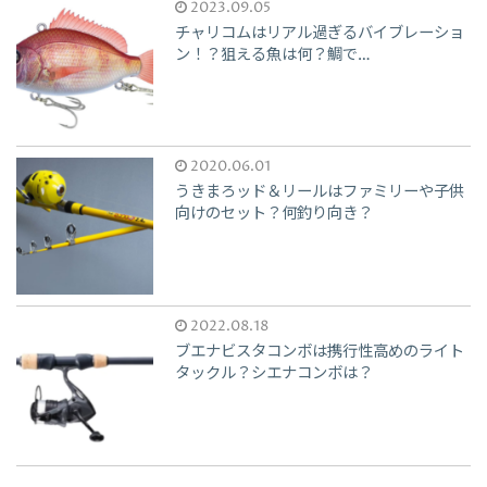
2023.09.05
チャリコムはリアル過ぎるバイブレーショ
ン！？狙える魚は何？鯛で…
2020.06.01
うきまろッド＆リールはファミリーや子供
向けのセット？何釣り向き？
2022.08.18
ブエナビスタコンボは携行性高めのライト
タックル？シエナコンボは？