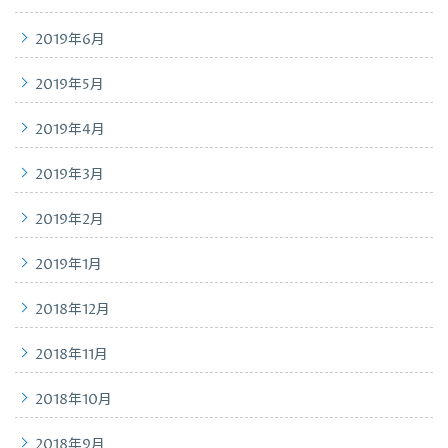
2019年6月
2019年5月
2019年4月
2019年3月
2019年2月
2019年1月
2018年12月
2018年11月
2018年10月
2018年9月