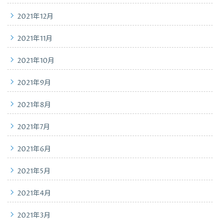
2021年12月
2021年11月
2021年10月
2021年9月
2021年8月
2021年7月
2021年6月
2021年5月
2021年4月
2021年3月