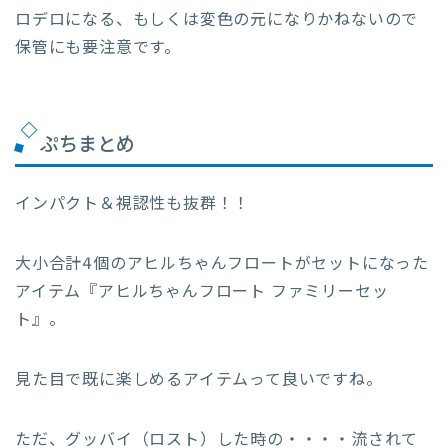
ロデロになる、もしくは変色の元になりかねないので
保管にも要注意です。
ぷちまとめ
インパクト＆視認性も抜群！！
大小合計4個のアヒルちゃんフロートがセットになった
アイテム『アヒルちゃんフロート ファミリーセッ
ト』。
見た目で既に楽しめるアイテムって良いですね。
ただ、グッバイ（ロスト）した時の・・・・流されて